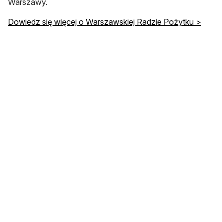
Warszawy.
Dowiedz się więcej o Warszawskiej Radzie Pożytku >