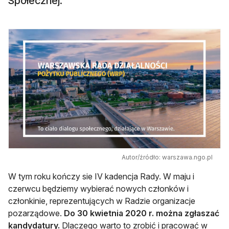
Społecznej.
Autor/źródło: warszawa.ngo.pl
W tym roku kończy sie IV kadencja Rady. W maju i
czerwcu będziemy wybierać nowych członków i
członkinie, reprezentujących w Radzie organizacje
pozarządowe.
Do 30 kwietnia 2020 r. można zgłaszać
kandydatury.
Dlaczego warto to zrobić i pracować w