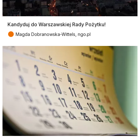
Kandyduj do Warszawskiej Rady Pożytku!
●
Magda Dobranowska-Wittels, ngo.pl