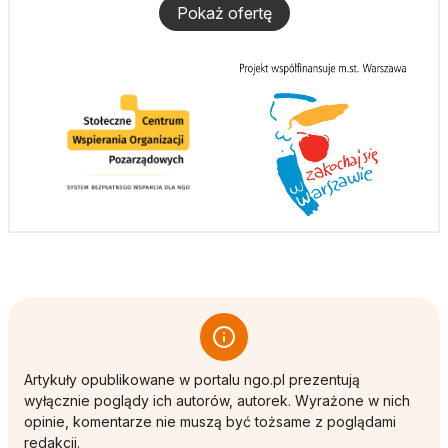
Pokaż ofertę
Artykuły opublikowane w portalu ngo.pl prezentują
wyłącznie poglądy ich autorów, autorek. Wyrażone w nich
opinie, komentarze nie muszą być tożsame z poglądami
redakcji.