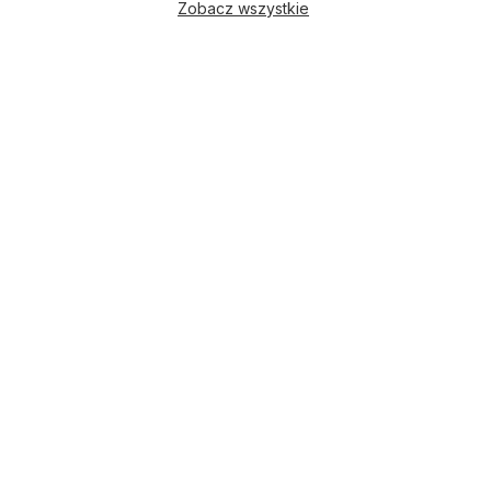
Zobacz wszystkie