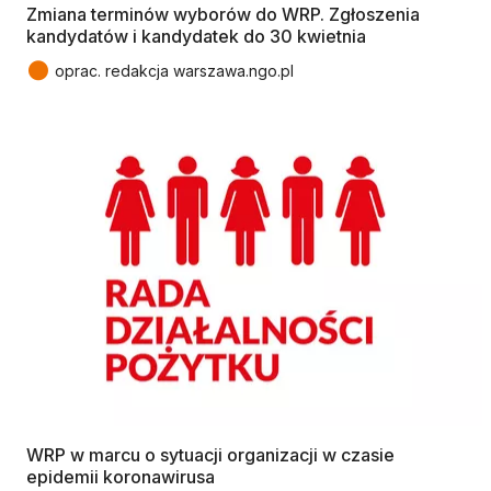
Zmiana terminów wyborów do WRP. Zgłoszenia
kandydatów i kandydatek do 30 kwietnia
●
oprac. redakcja warszawa.ngo.pl
WRP w marcu o sytuacji organizacji w czasie
epidemii koronawirusa