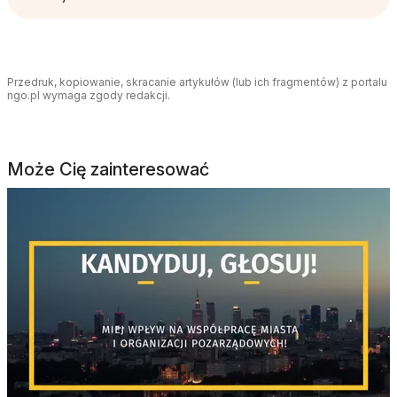
Przedruk, kopiowanie, skracanie artykułów (lub ich fragmentów) z portalu
ngo.pl wymaga zgody redakcji.
Może Cię zainteresować