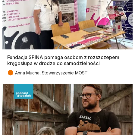
Fundacja SPINA pomaga osobom z rozszczepem
kręgosłupa w drodze do samodzielności
●
Anna Mucha, Stowarzyszenie MOST