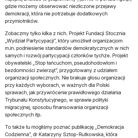
gdzie możemy obserwować niezliczone przejawy
demokracji, która nie potrzebuje dodatkowych
przymiotników.
Zobaczmy tylko kilka z nich. Projekt Fundacji Stocznia
„Wydział Partycypacji”, który umożliwił organizacjom
m.in. podniesienie standardów demokratycznych w nich
samych i rozwój partycypacji członków tychże. Projekt
obywatelski „Stop łańcuchom, pseudohodowlom i
bezdomności zwierząt”, przygotowany z udziałem
organizacji społecznych. Nie brakuje głosu organizacji
przy każdych wyborach, w ważnych dla Polski
sprawach, jak przywrócenie prawidłowego działania
Trybunału Konstytucyjnego, w sprawie polityki
migracyjnej, sposobu finansowania organizacji
społecznych itp.
To także tu mogliśmy poznać publikację „Demokracja
Codzienna”, dr Katarzyny Sztop-Rutkowska, która