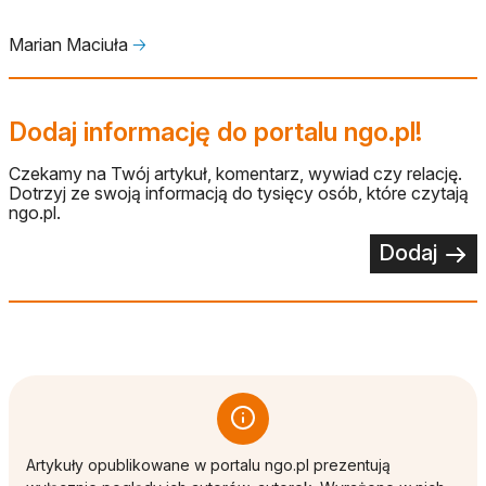
Marian Maciuła
🡢
Dodaj informację do portalu ngo.pl!
Czekamy na Twój artykuł, komentarz, wywiad czy relację.
Dotrzyj ze swoją informacją do tysięcy osób, które czytają
ngo.pl.
Dodaj
Artykuły opublikowane w portalu ngo.pl prezentują