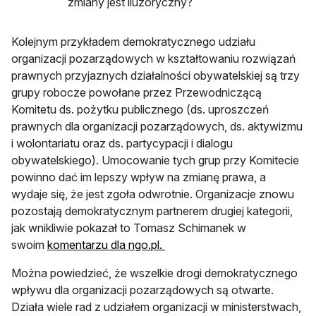
zmiany jest iluzoryczny?
Kolejnym przykładem demokratycznego udziału
organizacji pozarządowych w kształtowaniu rozwiązań
prawnych przyjaznych działalności obywatelskiej są trzy
grupy robocze powołane przez Przewodniczącą
Komitetu ds. pożytku publicznego (ds. uproszczeń
prawnych dla organizacji pozarządowych, ds. aktywizmu
i wolontariatu oraz ds. partycypacji i dialogu
obywatelskiego). Umocowanie tych grup przy Komitecie
powinno dać im lepszy wpływ na zmianę prawa, a
wydaje się, że jest zgoła odwrotnie. Organizacje znowu
pozostają demokratycznym partnerem drugiej kategorii,
jak wnikliwie pokazał to Tomasz Schimanek w
swoim
komentarzu dla ngo.pl.
Można powiedzieć, że wszelkie drogi demokratycznego
wpływu dla organizacji pozarządowych są otwarte.
Działa wiele rad z udziałem organizacji w ministerstwach,