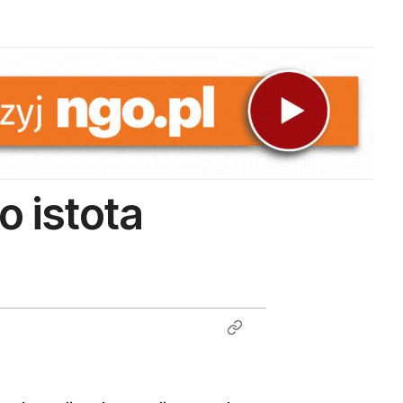
o istota