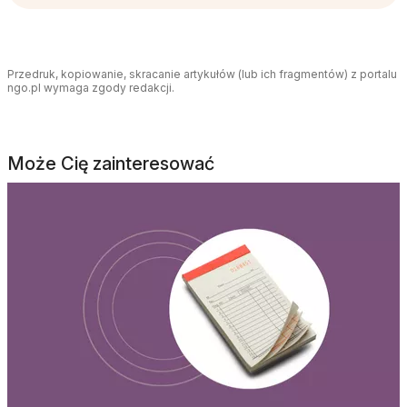
Przedruk, kopiowanie, skracanie artykułów (lub ich fragmentów) z portalu
ngo.pl wymaga zgody redakcji.
Może Cię zainteresować