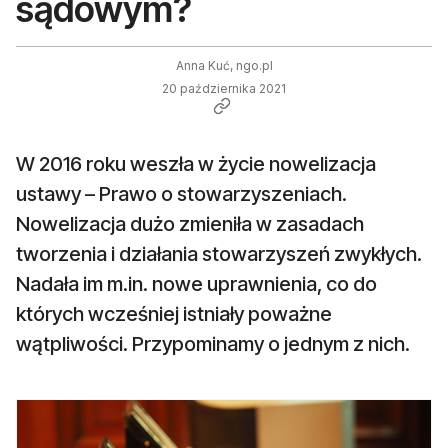
sądowym?
Anna Kuć, ngo.pl
20 października 2021
W 2016 roku weszła w życie nowelizacja
ustawy – Prawo o stowarzyszeniach.
Nowelizacja dużo zmieniła w zasadach
tworzenia i działania stowarzyszeń zwykłych.
Nadała im m.in. nowe uprawnienia, co do
których wcześniej istniały poważne
wątpliwości. Przypominamy o jednym z nich.