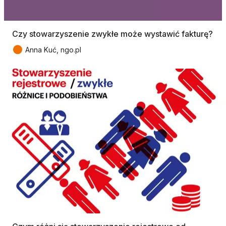
Czy stowarzyszenie zwykłe może wystawić fakturę?
●
Anna Kuć, ngo.pl