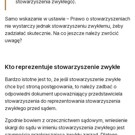
stowarzyszenia zwykłego).
Samo wskazanie w ustawie – Prawo o stowarzyszeniach
nie wystarczy jednak stowarzyszeniu zwykłemu, żeby
zadziałać skutecznie. Na co jeszcze należy zwrócić
uwagę?
Kto reprezentuje stowarzyszenie zwykłe
Bardzo istotne jest to, że jeśli stowarzyszenie zwykłe
chce być stroną postępowania, to należy zadbać o
odpowiedni dokument upoważniający przedstawiciela
stowarzyszenia do reprezentowania stowarzyszenia
zwykłego przed sądem.
Zgodnie bowiem z orzecznictwem sądowym, wniesienie
skargi do sądu w imieniu stowarzyszenia zwykłego jest
czynnością przekraczającą zwykły zarząd. Dlatego