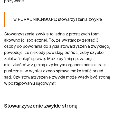
pozywane.
w PORADNIK.NGO.PL:
stowarzyszenia zwykłe
Stowarzyszenie zwykłe to jedna z prostszych form
aktywności społecznej. To, że wystarczy zebrać 3
osoby do powołania do życia stowarzyszenia zwykłego,
powoduje, że niekiedy powstają
ad hoc
, żeby szybko
załatwić jakąś sprawę. Może być nią np. zatarg
mieszkańców z gminą czy innym organem administracji
publicznej, w wyniku czego sprawa może trafić przed
sąd. Czy stowarzyszenie zwykłe może wtedy być stroną
w postępowaniu sądowym?
Stowarzyszenie zwykłe stroną