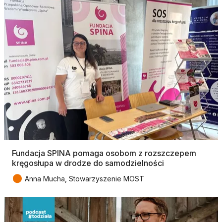
Fundacja SPINA pomaga osobom z rozszczepem
kręgosłupa w drodze do samodzielności
●
Anna Mucha, Stowarzyszenie MOST