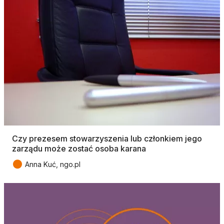
Czy prezesem stowarzyszenia lub członkiem jego
zarządu może zostać osoba karana
●
Anna Kuć, ngo.pl