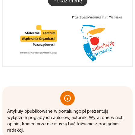
Pokaż ofertę
Artykuły opublikowane w portalu ngo.pl prezentują
wyłącznie poglądy ich autorów, autorek. Wyrażone w nich
opinie, komentarze nie muszą być tożsame z poglądami
redakcji.