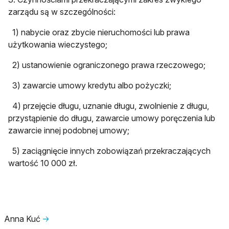
zarządu są w szczególności:
1) nabycie oraz zbycie nieruchomości lub prawa
użytkowania wieczystego;
2) ustanowienie ograniczonego prawa rzeczowego;
3) zawarcie umowy kredytu albo pożyczki;
4) przejęcie długu, uznanie długu, zwolnienie z długu,
przystąpienie do długu, zawarcie umowy poręczenia lub
zawarcie innej podobnej umowy;
5) zaciągnięcie innych zobowiązań przekraczających
wartość 10 000 zł.
Anna Kuć
🡢