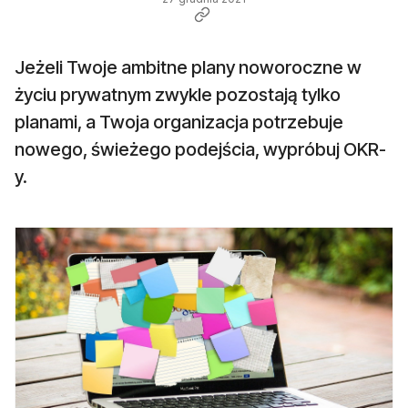
Jeżeli Twoje ambitne plany noworoczne w
życiu prywatnym zwykle pozostają tylko
planami, a Twoja organizacja potrzebuje
nowego, świeżego podejścia, wypróbuj OKR-
y.