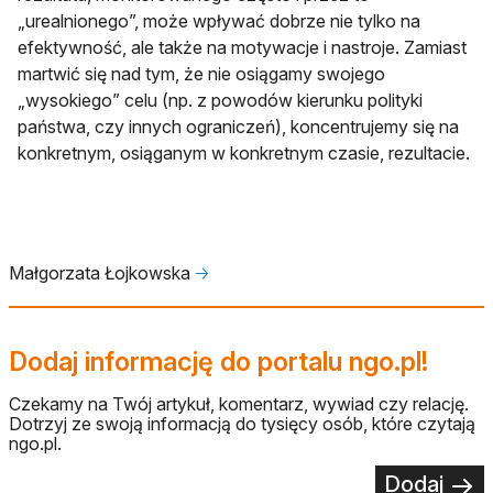
„urealnionego”, może wpływać dobrze nie tylko na
efektywność, ale także na motywacje i nastroje. Zamiast
martwić się nad tym, że nie osiągamy swojego
„wysokiego” celu (np. z powodów kierunku polityki
państwa, czy innych ograniczeń), koncentrujemy się na
konkretnym, osiąganym w konkretnym czasie, rezultacie.
Małgorzata Łojkowska
🡢
Dodaj informację do portalu ngo.pl!
Czekamy na Twój artykuł, komentarz, wywiad czy relację.
Dotrzyj ze swoją informacją do tysięcy osób, które czytają
ngo.pl.
Dodaj