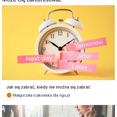
Jak się zabrać, kiedy nie można się zabrać
●
Małgorzata Łojkowska dla ngo.pl