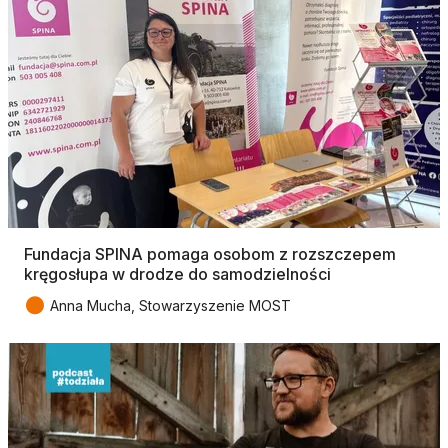
Fundacja SPINA pomaga osobom z rozszczepem
kręgosłupa w drodze do samodzielności
●
Anna Mucha, Stowarzyszenie MOST