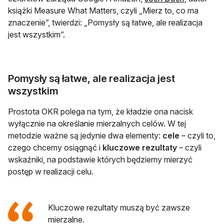
książki Measure What Matters, czyli „Mierz to, co ma
znaczenie”, twierdzi: „Pomysły są łatwe, ale realizacja
jest wszystkim”.
Pomysły są łatwe, ale realizacja jest
wszystkim
Prostota OKR polega na tym, że kładzie ona nacisk
wyłącznie na określanie mierzalnych celów. W tej
metodzie ważne są jedynie dwa elementy:
cele
– czyli to,
czego chcemy osiągnąć i
kluczowe rezultaty
– czyli
wskaźniki, na podstawie których będziemy mierzyć
postęp w realizacji celu.
Kluczowe rezultaty muszą być zawsze
mierzalne.