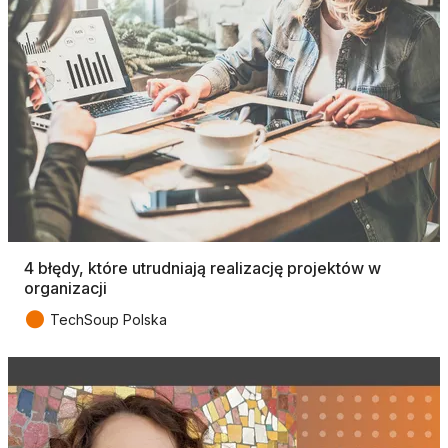
4 błędy, które utrudniają realizację projektów w
organizacji
●
TechSoup Polska