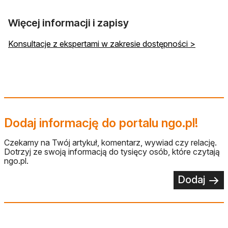
Więcej informacji i zapisy
Konsultacje z ekspertami w zakresie dostępności >
Dodaj informację do portalu ngo.pl!
Czekamy na Twój artykuł, komentarz, wywiad czy relację.
Dotrzyj ze swoją informacją do tysięcy osób, które czytają
ngo.pl.
Dodaj