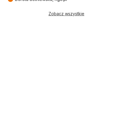
Zobacz wszystkie