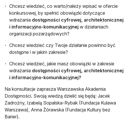
Chcesz wiedzieć, co warto/należy wpisać w ofercie
konkursowej, by spełnić obowiązki dotyczące
wdrażania
dostępności cyfrowej, architektonicznej
i informacyjno-komunikacyjnej
w działaniach
organizacji pozarządowych?
Chcesz wiedzieć czy Twoje działanie powinno być
dostępne i w jakim zakresie?
Chcesz wiedzieć, jakie masz obowiązki w zakresie
wdrażania
dostępności cyfrowej, architektonicznej
i informacyjno-komunikacyjnej?
Na konsultacje zaprasza Warszawska Akademia
Dostępności. Swoją wiedzą dzielić się będą: Jacek
Zadrożny, Izabelą Sopalska-Rybak (Fundacja Kulawa
Warszawa), Anna Żórawska (Fundacja Kultury bez
Barier).