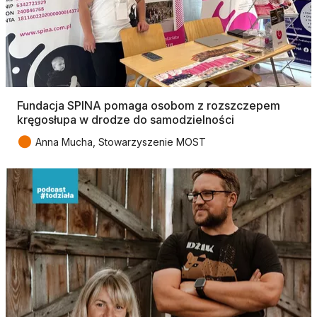
Fundacja SPINA pomaga osobom z rozszczepem
kręgosłupa w drodze do samodzielności
●
Anna Mucha, Stowarzyszenie MOST