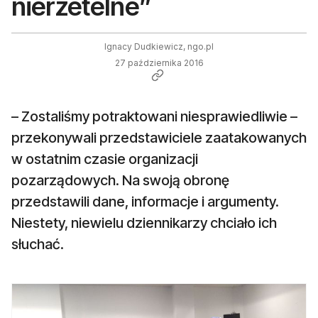
nierzetelne”
Ignacy Dudkiewicz, ngo.pl
27 października 2016
– Zostaliśmy potraktowani niesprawiedliwie –
przekonywali przedstawiciele zaatakowanych
w ostatnim czasie organizacji
pozarządowych. Na swoją obronę
przedstawili dane, informacje i argumenty.
Niestety, niewielu dziennikarzy chciało ich
słuchać.