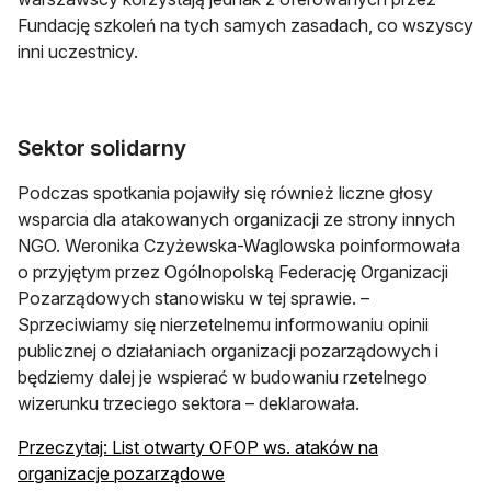
Fundację szkoleń na tych samych zasadach, co wszyscy
inni uczestnicy.
Sektor solidarny
Podczas spotkania pojawiły się również liczne głosy
wsparcia dla atakowanych organizacji ze strony innych
NGO. Weronika Czyżewska-Waglowska poinformowała
o przyjętym przez Ogólnopolską Federację Organizacji
Pozarządowych stanowisku w tej sprawie. –
Sprzeciwiamy się nierzetelnemu informowaniu opinii
publicznej o działaniach organizacji pozarządowych i
będziemy dalej je wspierać w budowaniu rzetelnego
wizerunku trzeciego sektora – deklarowała.
Przeczytaj: List otwarty OFOP ws. ataków na
organizacje pozarządowe