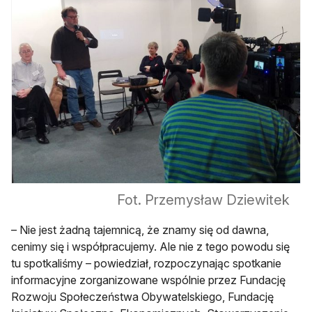
Fot. Przemysław Dziewitek
– Nie jest żadną tajemnicą, że znamy się od dawna,
cenimy się i współpracujemy. Ale nie z tego powodu się
tu spotkaliśmy – powiedział, rozpoczynając spotkanie
informacyjne zorganizowane wspólnie przez Fundację
Rozwoju Społeczeństwa Obywatelskiego, Fundację