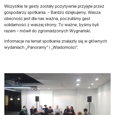
Wszystkie te gesty zostały pozytywnie przyjęte przez
gospodarzy spotkania. – Bardzo dziękujemy. Wasza
obecność jest dla nas ważna, poczuliśmy gest
solidarności z waszej strony. To ważne, byśmy byli
razem – mówił do zgromadzonych Wygnański.
Informacje na temat spotkania znalazły się w głównych
wydaniach „Panoramy” i „Wiadomości”.