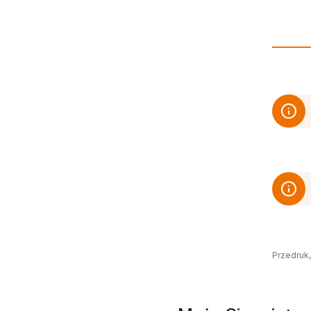
Przedruk,