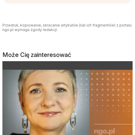
Przedruk, kopiowanie, skracanie artykułów (lub ich fragmentów) z portalu
ngo.pl wymaga zgody redakcji.
Może Cię zainteresować