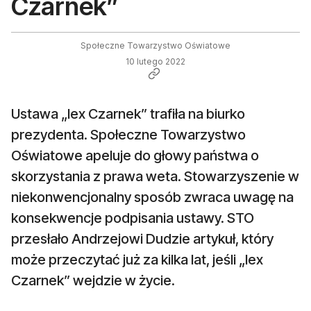
Czarnek”
Społeczne Towarzystwo Oświatowe
10 lutego 2022
Ustawa „lex Czarnek” trafiła na biurko
prezydenta. Społeczne Towarzystwo
Oświatowe apeluje do głowy państwa o
skorzystania z prawa weta. Stowarzyszenie w
niekonwencjonalny sposób zwraca uwagę na
konsekwencje podpisania ustawy. STO
przesłało Andrzejowi Dudzie artykuł, który
może przeczytać już za kilka lat, jeśli „lex
Czarnek” wejdzie w życie.