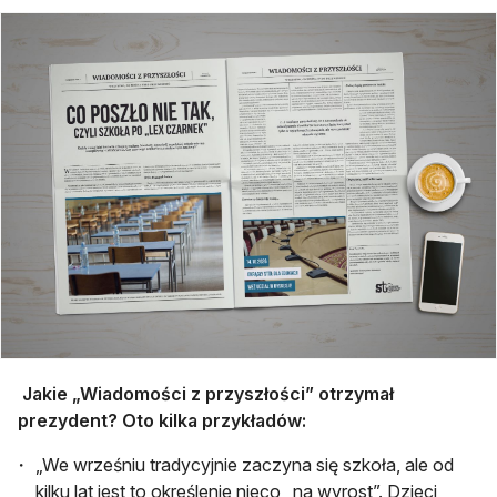
Jakie „Wiadomości z przyszłości” otrzymał
prezydent? Oto kilka przykładów:
„We wrześniu tradycyjnie zaczyna się szkoła, ale od
kilku lat jest to określenie nieco „na wyrost”. Dzieci