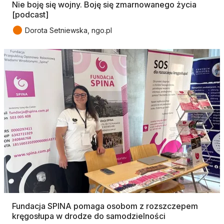
Nie boję się wojny. Boję się zmarnowanego życia
[podcast]
●
Dorota Setniewska, ngo.pl
Fundacja SPINA pomaga osobom z rozszczepem
kręgosłupa w drodze do samodzielności