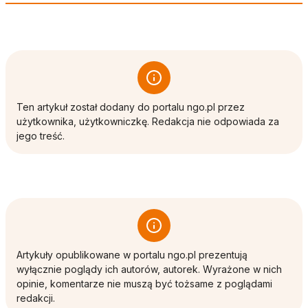
Ten artykuł został dodany do portalu ngo.pl przez
użytkownika, użytkowniczkę. Redakcja nie odpowiada za
jego treść.
Artykuły opublikowane w portalu ngo.pl prezentują
wyłącznie poglądy ich autorów, autorek. Wyrażone w nich
opinie, komentarze nie muszą być tożsame z poglądami
redakcji.