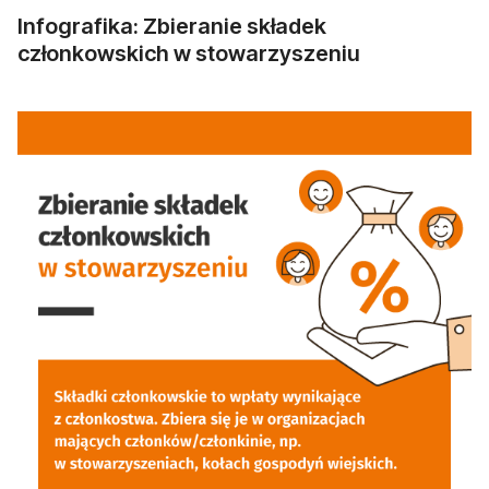
Infografika: Zbieranie składek
członkowskich w stowarzyszeniu