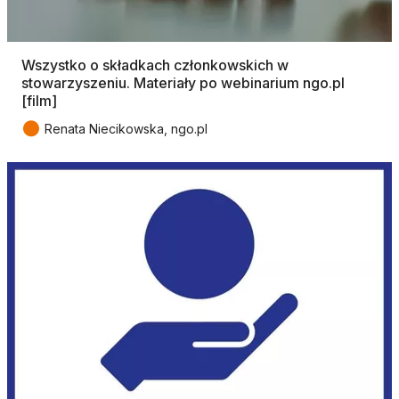
Wszystko o składkach członkowskich w
stowarzyszeniu. Materiały po webinarium ngo.pl
[film]
●
Renata Niecikowska, ngo.pl