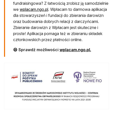
fundraisingowa? Z łatwością zrobisz ją samodzielnie
we
wplacam.ngo.pl
. Wpłacam to darmowa aplikacja
dla stowarzyszeń i fundacji do zbierania darowizn
oraz budowania dobrych relacji z darczyńcami.
Zbieranie darowizn z Wpłacam jest skuteczne i
proste! Aplikacja pomaga też w zbieraniu składek
członkowskich przez płatności online.
😄 Sprawdź możliwości
wplacam.ngo.pl.