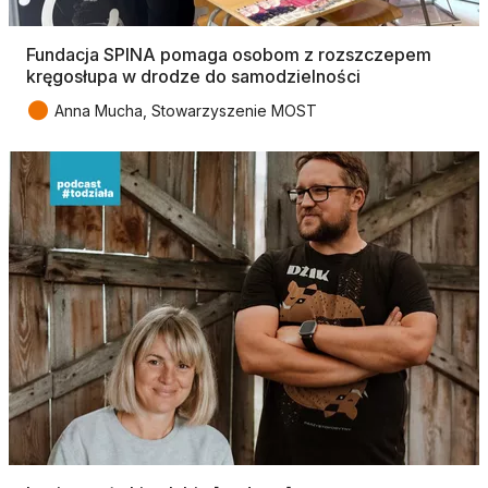
Fundacja SPINA pomaga osobom z rozszczepem
kręgosłupa w drodze do samodzielności
●
Anna Mucha, Stowarzyszenie MOST