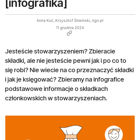
[infografika]
Anna Kuć, Krzysztof Śliwiński, ngo.pl
11 grudnia 2024
Jesteście stowarzyszeniem? Zbieracie
składki, ale nie jesteście pewni jak i po co to
się robi? Nie wiecie na co przeznaczyć składki
i jak je księgować? Zbieramy na infografice
podstawowe informacje o składkach
członkowskich w stowarzyszeniach.