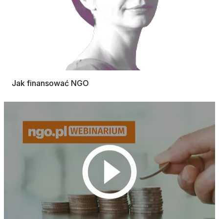
Jak finansować NGO