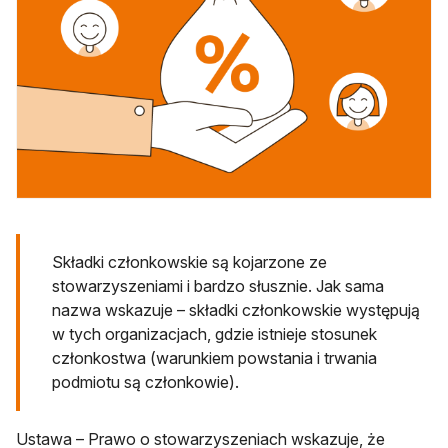
Składki członkowskie są kojarzone ze
stowarzyszeniami i bardzo słusznie. Jak sama
nazwa wskazuje – składki członkowskie występują
w tych organizacjach, gdzie istnieje stosunek
członkostwa (warunkiem powstania i trwania
podmiotu są członkowie).
Ustawa – Prawo o stowarzyszeniach wskazuje, że