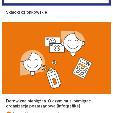
Składki członkowskie
Darowizna pieniężna. O czym musi pamiętać
organizacja pozarządowa [infografika]