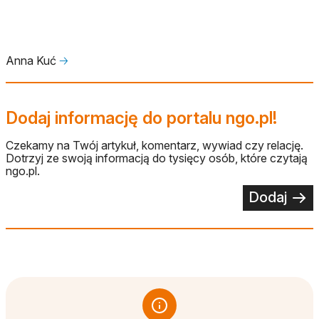
Anna Kuć
🡢
Dodaj informację do portalu ngo.pl!
Czekamy na Twój artykuł, komentarz, wywiad czy relację.
Dotrzyj ze swoją informacją do tysięcy osób, które czytają
ngo.pl.
Dodaj