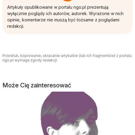
Artykuły opublikowane w portalu ngo.pl prezentują
wyłącznie poglądy ich autorów, autorek. Wyrażone w nich
opinie, komentarze nie muszą być tożsame z poglądami
redakcji.
Przedruk, kopiowanie, skracanie artykułów (lub ich fragmentów) z portalu
ngo.pl wymaga zgody redakcji.
Może Cię zainteresować