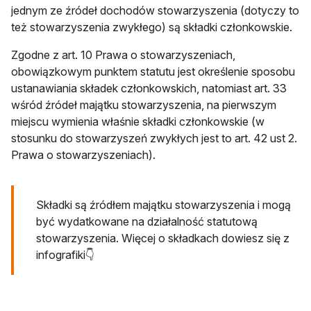
jednym ze źródeł dochodów stowarzyszenia (dotyczy to
też stowarzyszenia zwykłego) są składki członkowskie.
Zgodne z art. 10 Prawa o stowarzyszeniach,
obowiązkowym punktem statutu jest określenie sposobu
ustanawiania składek członkowskich, natomiast art. 33
wśród źródeł majątku stowarzyszenia, na pierwszym
miejscu wymienia właśnie składki członkowskie (w
stosunku do stowarzyszeń zwykłych jest to art. 42 ust 2.
Prawa o stowarzyszeniach).
Składki są źródłem majątku stowarzyszenia i mogą
być wydatkowane na działalność statutową
stowarzyszenia. Więcej o składkach dowiesz się z
infografiki👇