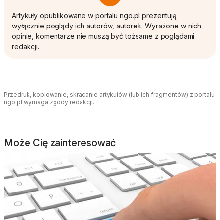
Artykuły opublikowane w portalu ngo.pl prezentują
wyłącznie poglądy ich autorów, autorek. Wyrażone w nich
opinie, komentarze nie muszą być tożsame z poglądami
redakcji.
Przedruk, kopiowanie, skracanie artykułów (lub ich fragmentów) z portalu
ngo.pl wymaga zgody redakcji.
Może Cię zainteresować