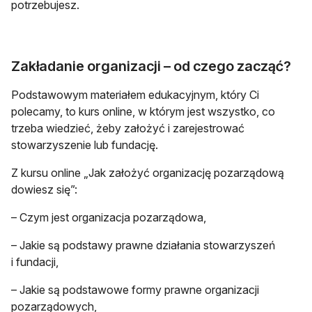
potrzebujesz.
Zakładanie organizacji – od czego zacząć?
Podstawowym materiałem edukacyjnym, który Ci
polecamy, to kurs online, w którym jest wszystko, co
trzeba wiedzieć, żeby założyć i zarejestrować
stowarzyszenie lub fundację.
Z kursu online „Jak założyć organizację pozarządową
dowiesz się”:
– Czym jest organizacja pozarządowa,
– Jakie są podstawy prawne działania stowarzyszeń
i fundacji,
– Jakie są podstawowe formy prawne organizacji
pozarządowych,