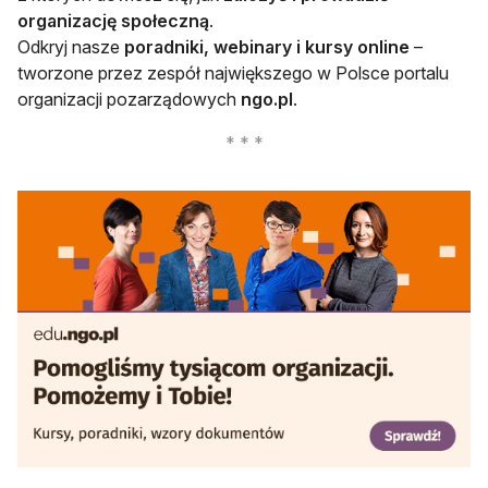
organizację społeczną
.
Odkryj nasze
poradniki, webinary i kursy online
–
tworzone przez zespół największego w Polsce portalu
organizacji pozarządowych
ngo.pl
.