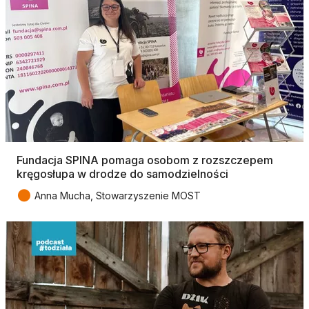
Fundacja SPINA pomaga osobom z rozszczepem
kręgosłupa w drodze do samodzielności
●
Anna Mucha, Stowarzyszenie MOST