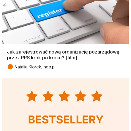
Jak zarejestrować nową organizację pozarządową
przez PRS krok po kroku? [film]
●
Natalia Klorek, ngo.pl