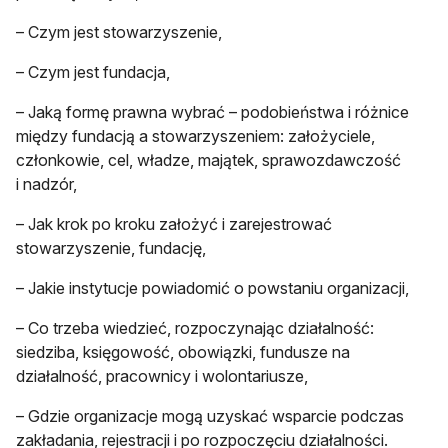
– Czym jest stowarzyszenie,
– Czym jest fundacja,
– Jaką formę prawna wybrać – podobieństwa i różnice
między fundacją a stowarzyszeniem: założyciele,
członkowie, cel, władze, majątek, sprawozdawczość
i nadzór,
– Jak krok po kroku założyć i zarejestrować
stowarzyszenie, fundację,
– Jakie instytucje powiadomić o powstaniu organizacji,
– Co trzeba wiedzieć, rozpoczynając działalność:
siedziba, księgowość, obowiązki, fundusze na
działalność, pracownicy i wolontariusze,
– Gdzie organizacje mogą uzyskać wsparcie podczas
zakładania, rejestracji i po rozpoczęciu działalności.