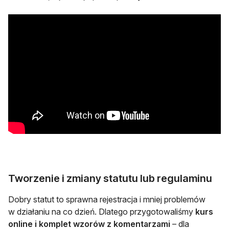
Tworzenie i zmiany statutu lub regulaminu
Dobry statut to sprawna rejestracja i mniej problemów
w działaniu na co dzień. Dlatego przygotowaliśmy
kurs
online i komplet wzorów z komentarzami
– dla