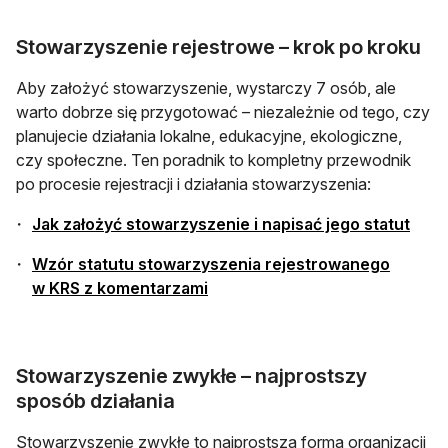
Stowarzyszenie rejestrowe – krok po kroku
Aby założyć stowarzyszenie, wystarczy 7 osób, ale
warto dobrze się przygotować – niezależnie od tego, czy
planujecie działania lokalne, edukacyjne, ekologiczne,
czy społeczne. Ten poradnik to kompletny przewodnik
po procesie rejestracji i działania stowarzyszenia:
Jak założyć stowarzyszenie i napisać jego statut
Wzór statutu stowarzyszenia rejestrowanego
w KRS z komentarzami
Stowarzyszenie zwykłe – najprostszy
sposób działania
Stowarzyszenie zwykłe to najprostsza forma organizacji