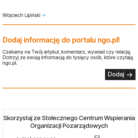
Wojciech Lipiński
🡢
Dodaj informację do portalu ngo.pl!
Czekamy na Twój artykuł, komentarz, wywiad czy relację.
Dotrzyj ze swoją informacją do tysięcy osób, które czytają
ngo.pl.
Dodaj
Skorzystaj ze Stołecznego Centrum Wspierania
Organizacji Pozarządowych