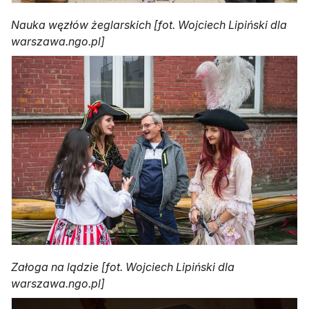
Nauka węzłów żeglarskich [fot. Wojciech Lipiński dla
warszawa.ngo.pl]
Załoga na lądzie [fot. Wojciech Lipiński dla
warszawa.ngo.pl]