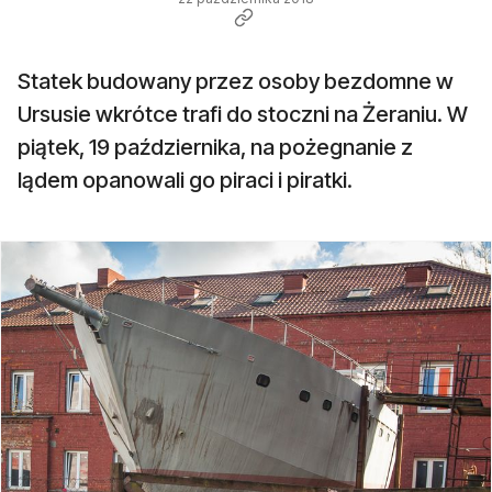
Statek budowany przez osoby bezdomne w
Ursusie wkrótce trafi do stoczni na Żeraniu. W
piątek, 19 października, na pożegnanie z
lądem opanowali go piraci i piratki.