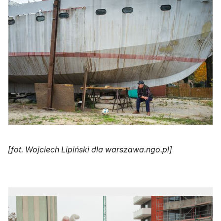
[fot. Wojciech Lipiński dla warszawa.ngo.pl]