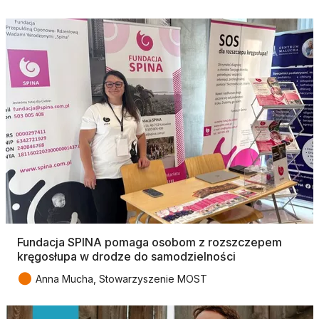
Fundacja SPINA pomaga osobom z rozszczepem
kręgosłupa w drodze do samodzielności
●
Anna Mucha, Stowarzyszenie MOST