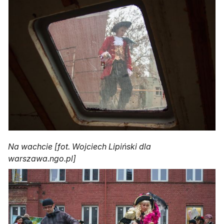
Na wachcie [fot. Wojciech Lipiński dla
warszawa.ngo.pl]