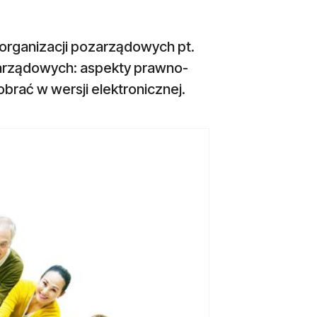
 organizacji pozarządowych pt.
arządowych: aspekty prawno-
brać w wersji elektronicznej.