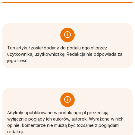
Ten artykuł został dodany do portalu ngo.pl przez
użytkownika, użytkowniczkę. Redakcja nie odpowiada za
jego treść.
Artykuły opublikowane w portalu ngo.pl prezentują
wyłącznie poglądy ich autorów, autorek. Wyrażone w nich
opinie, komentarze nie muszą być tożsame z poglądami
redakcji.