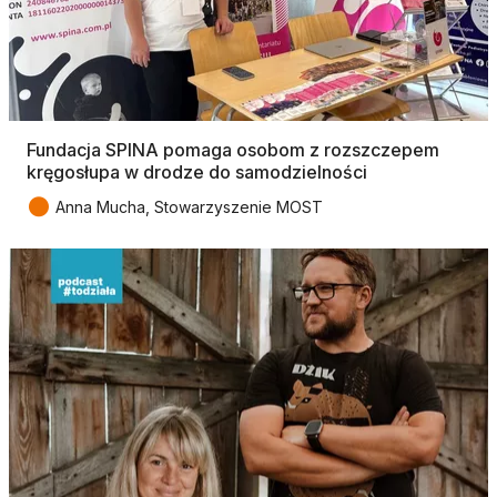
Fundacja SPINA pomaga osobom z rozszczepem
kręgosłupa w drodze do samodzielności
●
Anna Mucha, Stowarzyszenie MOST