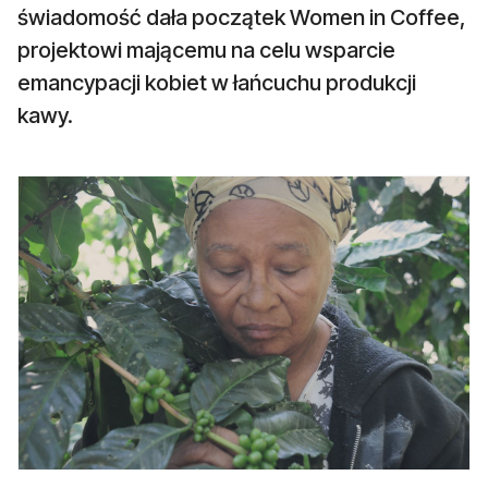
świadomość dała początek Women in Coffee,
projektowi mającemu na celu wsparcie
emancypacji kobiet w łańcuchu produkcji
kawy.