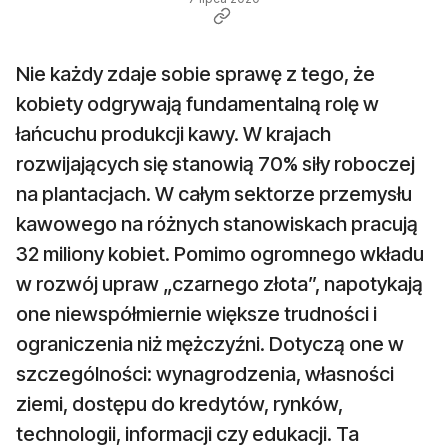
Nie każdy zdaje sobie sprawę z tego, że
kobiety odgrywają fundamentalną rolę w
łańcuchu produkcji kawy. W krajach
rozwijających się stanowią 70% siły roboczej
na plantacjach. W całym sektorze przemysłu
kawowego na różnych stanowiskach pracują
32 miliony kobiet. Pomimo ogromnego wkładu
w rozwój upraw „czarnego złota”, napotykają
one niewspółmiernie większe trudności i
ograniczenia niż mężczyźni. Dotyczą one w
szczególności: wynagrodzenia, własności
ziemi, dostępu do kredytów, rynków,
technologii, informacji czy edukacji. Ta