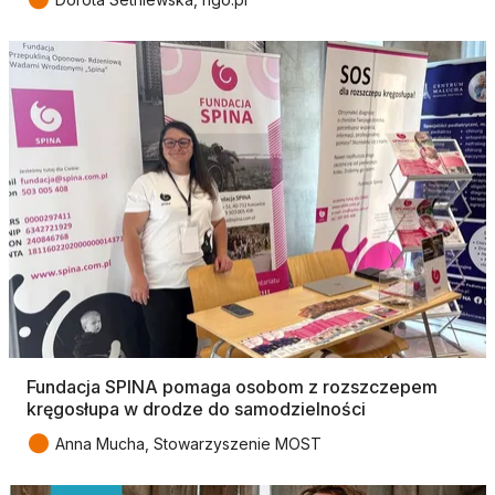
Fundacja SPINA pomaga osobom z rozszczepem
kręgosłupa w drodze do samodzielności
●
Anna Mucha, Stowarzyszenie MOST