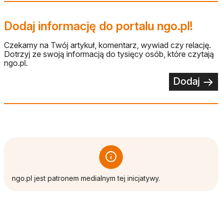
Dodaj informację do portalu ngo.pl!
Czekamy na Twój artykuł, komentarz, wywiad czy relację.
Dotrzyj ze swoją informacją do tysięcy osób, które czytają
ngo.pl.
Dodaj
ngo.pl jest patronem medialnym tej inicjatywy.