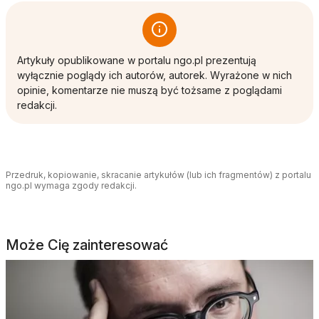
Artykuły opublikowane w portalu ngo.pl prezentują
wyłącznie poglądy ich autorów, autorek. Wyrażone w nich
opinie, komentarze nie muszą być tożsame z poglądami
redakcji.
Przedruk, kopiowanie, skracanie artykułów (lub ich fragmentów) z portalu
ngo.pl wymaga zgody redakcji.
Może Cię zainteresować