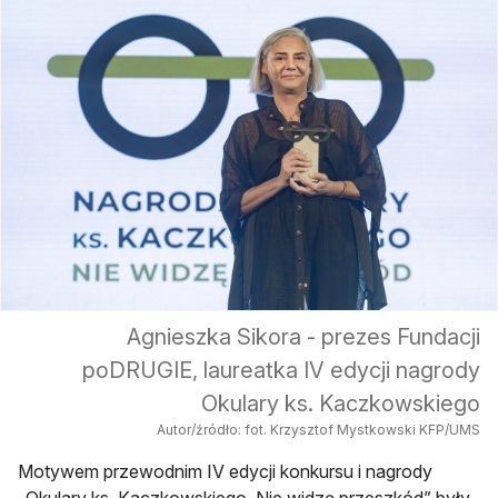
Agnieszka Sikora - prezes Fundacji
poDRUGIE, laureatka IV edycji nagrody
Okulary ks. Kaczkowskiego
Autor/źródło: fot. Krzysztof Mystkowski KFP/UMS
Motywem przewodnim IV edycji konkursu i nagrody