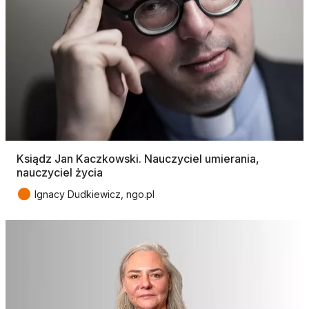
Ksiądz Jan Kaczkowski. Nauczyciel umierania,
nauczyciel życia
●
Ignacy Dudkiewicz, ngo.pl