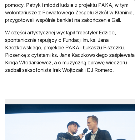
pomocy. Patryk i młodzi ludzie z projektu PAKA, w tym
wolontariusze z Powiatowego Zespołu Szkół w Kłaninie,
przygotowali wspólnie bankiet na zakończenie Gali.
W części artystycznej wystąpił freestyler Edzioo,
spontanicznie rapujący o Fundacji im. ks. Jana
Kaczkowskiego, projekcie PAKA i Łukaszu Piszczku.
Piosenkę z cytatami ks. Jana Kaczkowskiego zaśpiewała
Kinga Włodarkiewcz, a o muzyczną oprawę wieczoru
zadbali saksofonista Irek Wojtczak i DJ Romero.