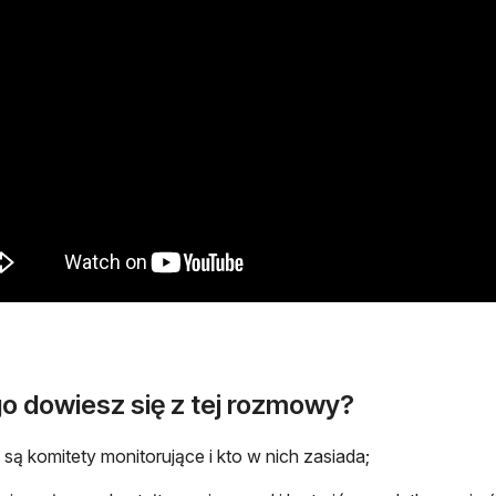
o dowiesz się z tej rozmowy?
są komitety monitorujące i kto w nich zasiada;