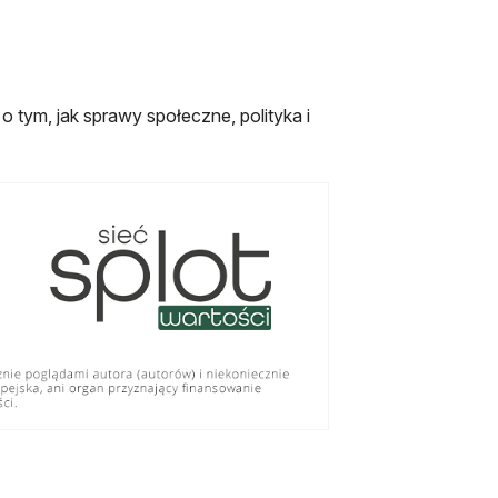
 tym, jak sprawy społeczne, polityka i