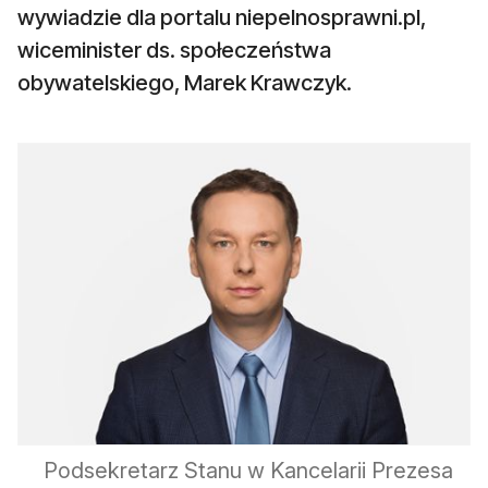
wywiadzie dla portalu niepelnosprawni.pl,
wiceminister ds. społeczeństwa
obywatelskiego, Marek Krawczyk.
Podsekretarz Stanu w Kancelarii Prezesa