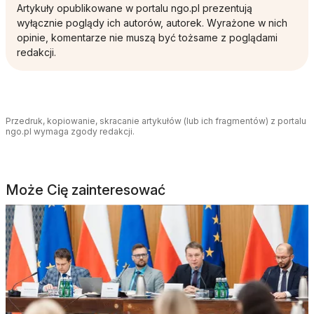
Artykuły opublikowane w portalu ngo.pl prezentują
wyłącznie poglądy ich autorów, autorek. Wyrażone w nich
opinie, komentarze nie muszą być tożsame z poglądami
redakcji.
Przedruk, kopiowanie, skracanie artykułów (lub ich fragmentów) z portalu
ngo.pl wymaga zgody redakcji.
Może Cię zainteresować