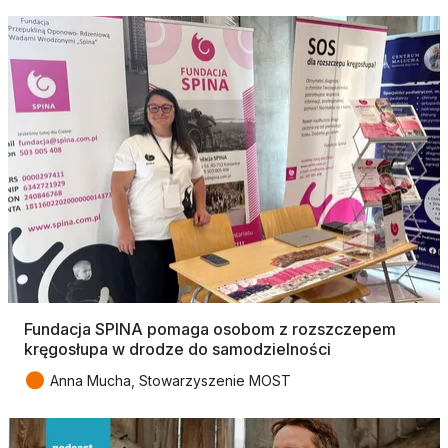
Fundacja SPINA pomaga osobom z rozszczepem
kręgosłupa w drodze do samodzielności
●
Anna Mucha, Stowarzyszenie MOST