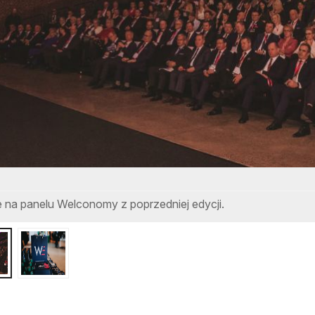
 na panelu Welconomy z poprzedniej edycji.