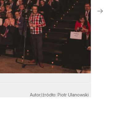
Autor/źródło: Piotr Ulanowski