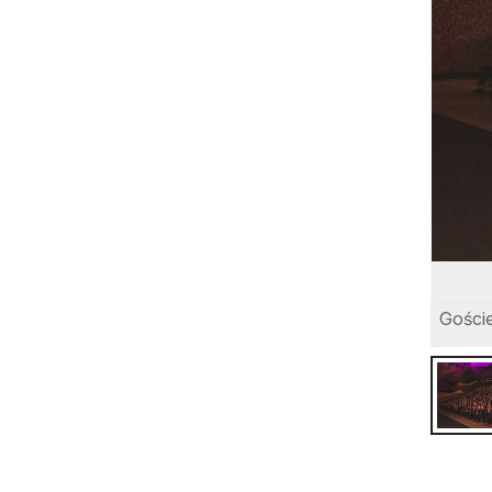
Goście