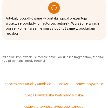
Artykuły opublikowane w portalu ngo.pl prezentują
wyłącznie poglądy ich autorów, autorek. Wyrażone w nich
opinie, komentarze nie muszą być tożsame z poglądami
redakcji.
Przedruk, kopiowanie, skracanie artykułów (lub ich fragmentów) z portalu
ngo.pl wymaga zgody redakcji.
Tagi
społeczeństwo obywatelskie
news
prawa obywatela
Sieć Obywatelska Watchdog Polska
ustawa o jawności życia publicznego