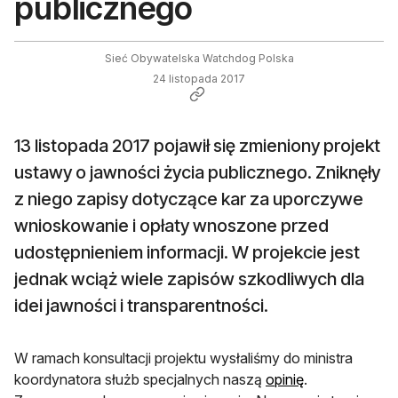
publicznego
Sieć Obywatelska Watchdog Polska
24 listopada 2017
13 listopada 2017 pojawił się zmieniony projekt
ustawy o jawności życia publicznego. Zniknęły
z niego zapisy dotyczące kar za uporczywe
wnioskowanie i opłaty wnoszone przed
udostępnieniem informacji. W projekcie jest
jednak wciąż wiele zapisów szkodliwych dla
idei jawności i transparentności.
W ramach konsultacji projektu wysłaliśmy do ministra
koordynatora służb specjalnych naszą
opinię
.