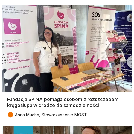
Fundacja SPINA pomaga osobom z rozszczepem
kręgosłupa w drodze do samodzielności
●
Anna Mucha, Stowarzyszenie MOST