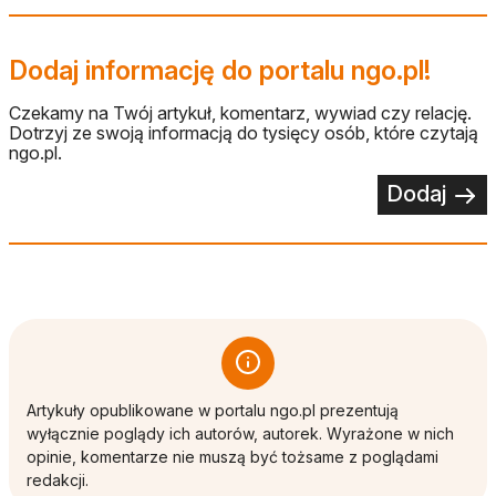
Dodaj informację do portalu ngo.pl!
Czekamy na Twój artykuł, komentarz, wywiad czy relację.
Dotrzyj ze swoją informacją do tysięcy osób, które czytają
ngo.pl.
Dodaj
Artykuły opublikowane w portalu ngo.pl prezentują
wyłącznie poglądy ich autorów, autorek. Wyrażone w nich
opinie, komentarze nie muszą być tożsame z poglądami
redakcji.