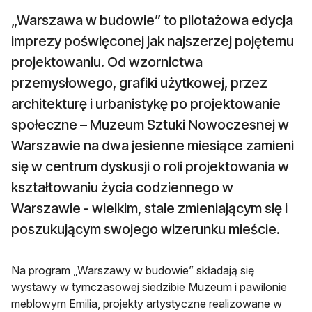
„Warszawa w budowie” to pilotażowa edycja
imprezy poświęconej jak najszerzej pojętemu
projektowaniu. Od wzornictwa
przemysłowego, grafiki użytkowej, przez
architekturę i urbanistykę po projektowanie
społeczne – Muzeum Sztuki Nowoczesnej w
Warszawie na dwa jesienne miesiące zamieni
się w centrum dyskusji o roli projektowania w
kształtowaniu życia codziennego w
Warszawie - wielkim, stale zmieniającym się i
poszukującym swojego wizerunku mieście.
Na program „Warszawy w budowie” składają się
wystawy w tymczasowej siedzibie Muzeum i pawilonie
meblowym Emilia, projekty artystyczne realizowane w