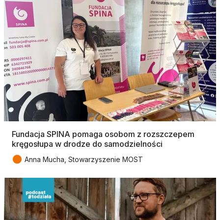
Fundacja SPINA pomaga osobom z rozszczepem
kręgosłupa w drodze do samodzielności
●
Anna Mucha, Stowarzyszenie MOST