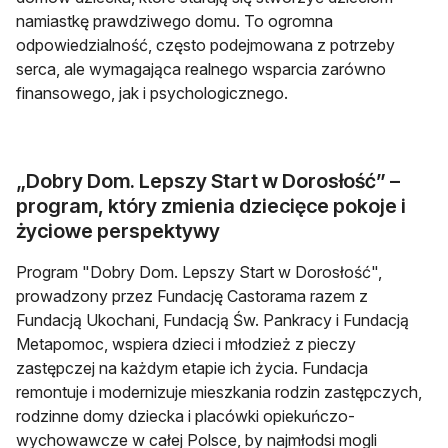
namiastkę prawdziwego domu. To ogromna
odpowiedzialność, często podejmowana z potrzeby
serca, ale wymagająca realnego wsparcia zarówno
finansowego, jak i psychologicznego.
„Dobry Dom. Lepszy Start w Dorosłość” –
program, który zmienia dziecięce pokoje i
życiowe perspektywy
Program "Dobry Dom. Lepszy Start w Dorosłość",
prowadzony przez Fundację Castorama razem z
Fundacją Ukochani, Fundacją Św. Pankracy i Fundacją
Metapomoc, wspiera dzieci i młodzież z pieczy
zastępczej na każdym etapie ich życia. Fundacja
remontuje i modernizuje mieszkania rodzin zastępczych,
rodzinne domy dziecka i placówki opiekuńczo-
wychowawcze w całej Polsce, by najmłodsi mogli