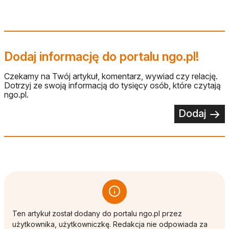
Dodaj informację do portalu ngo.pl!
Czekamy na Twój artykuł, komentarz, wywiad czy relację.
Dotrzyj ze swoją informacją do tysięcy osób, które czytają
ngo.pl.
Dodaj
Ten artykuł został dodany do portalu ngo.pl przez
użytkownika, użytkowniczkę. Redakcja nie odpowiada za