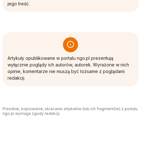
jego treść.
Artykuły opublikowane w portalu ngo.pl prezentują
wyłącznie poglądy ich autorów, autorek. Wyrażone w nich
opinie, komentarze nie muszą być tożsame z poglądami
redakcji.
Przedruk, kopiowanie, skracanie artykułów (lub ich fragmentów) z portalu
ngo.pl wymaga zgody redakcji.
Tagi