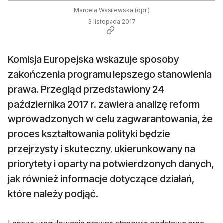
Marcela Wasilewska (opr.)
3 listopada 2017
Komisja Europejska wskazuje sposoby
zakończenia programu lepszego stanowienia
prawa. Przegląd przedstawiony 24
października 2017 r. zawiera analizę reform
wprowadzonych w celu zagwarantowania, że
proces kształtowania polityki będzie
przejrzysty i skuteczny, ukierunkowany na
priorytety i oparty na potwierdzonych danych,
jak również informacje dotyczące działań,
które należy podjąć.