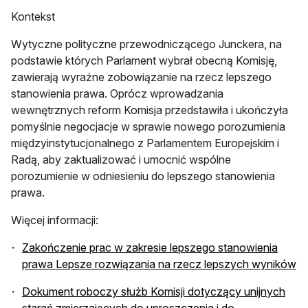
Kontekst
Wytyczne polityczne przewodniczącego Junckera, na
podstawie których Parlament wybrał obecną Komisję,
zawierają wyraźne zobowiązanie na rzecz lepszego
stanowienia prawa. Oprócz wprowadzania
wewnętrznych reform Komisja przedstawiła i ukończyła
pomyślnie negocjacje w sprawie nowego porozumienia
międzyinstytucjonalnego z Parlamentem Europejskim i
Radą, aby zaktualizować i umocnić wspólne
porozumienie w odniesieniu do lepszego stanowienia
prawa.
Więcej informacji:
Zakończenie prac w zakresie lepszego stanowienia
prawa Lepsze rozwiązania na rzecz lepszych wyników
Dokument roboczy służb Komisji dotyczący unijnych