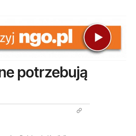
ne potrzebują