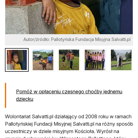
Autor/źródło: Pallotyńska Fundacja Misyjna Salvatti.pl
Pomóż w opłaceniu czesnego choćby jednemu
otwiera się w nowej karcie
dziecku
Wolontariat Salvatti.pl działający od 2008 roku w ramach
Pallotyńskiej Fundacji Misyjnej Salvatti.pl na różny sposób
uczestniczy w dziele misyjnym Kościoła. Wyrósł na