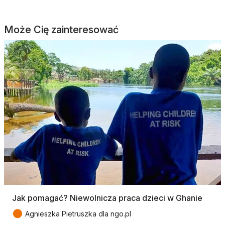
Może Cię zainteresować
Jak pomagać? Niewolnicza praca dzieci w Ghanie
●
Agnieszka Pietruszka dla ngo.pl