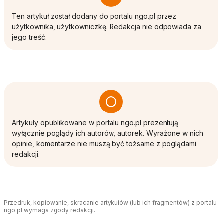
Ten artykuł został dodany do portalu ngo.pl przez
użytkownika, użytkowniczkę. Redakcja nie odpowiada za
jego treść.
Artykuły opublikowane w portalu ngo.pl prezentują
wyłącznie poglądy ich autorów, autorek. Wyrażone w nich
opinie, komentarze nie muszą być tożsame z poglądami
redakcji.
Przedruk, kopiowanie, skracanie artykułów (lub ich fragmentów) z portalu
ngo.pl wymaga zgody redakcji.