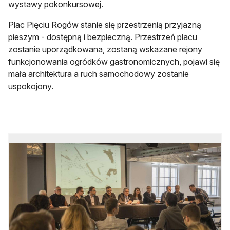
wystawy pokonkursowej.
Plac Pięciu Rogów stanie się przestrzenią przyjazną
pieszym - dostępną i bezpieczną. Przestrzeń placu
zostanie uporządkowana, zostaną wskazane rejony
funkcjonowania ogródków gastronomicznych, pojawi się
mała architektura a ruch samochodowy zostanie
uspokojony.