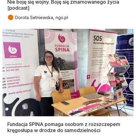
Nie boję się wojny. Boję się zmarnowanego życia
[podcast]
●
Dorota Setniewska, ngo.pl
Fundacja SPINA pomaga osobom z rozszczepem
kręgosłupa w drodze do samodzielności