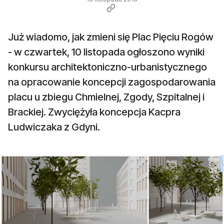
Już wiadomo, jak zmieni się Plac Pięciu Rogów
- w czwartek, 10 listopada ogłoszono wyniki
konkursu architektoniczno-urbanistycznego
na opracowanie koncepcji zagospodarowania
placu u zbiegu Chmielnej, Zgody, Szpitalnej i
Brackiej. Zwyciężyła koncepcja Kacpra
Ludwiczaka z Gdyni.