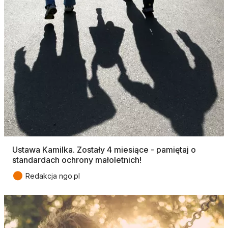
Ustawa Kamilka. Zostały 4 miesiące - pamiętaj o
standardach ochrony małoletnich!
●
Redakcja ngo.pl