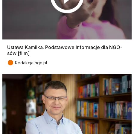
Ustawa Kamilka. Podstawowe informacje dla NGO-
sów [film]
●
Redakcja ngo.pl