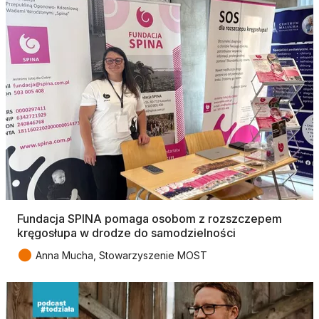
Fundacja SPINA pomaga osobom z rozszczepem
kręgosłupa w drodze do samodzielności
●
Anna Mucha, Stowarzyszenie MOST