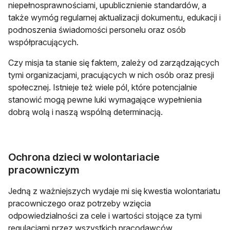
niepełnosprawnościami, upublicznienie standardów, a
także wymóg regularnej aktualizacji dokumentu, edukacji i
podnoszenia świadomości personelu oraz osób
współpracujących.
Czy misja ta stanie się faktem, zależy od zarządzających
tymi organizacjami, pracujących w nich osób oraz presji
społecznej. Istnieje też wiele pól, które potencjalnie
stanowić mogą pewne luki wymagające wypełnienia
dobrą wolą i naszą wspólną determinacją.
Ochrona dzieci w wolontariacie
pracowniczym
Jedną z ważniejszych wydaje mi się kwestia wolontariatu
pracowniczego oraz potrzeby wzięcia
odpowiedzialności za cele i wartości stojące za tymi
regulacjami przez wszystkich pracodawców