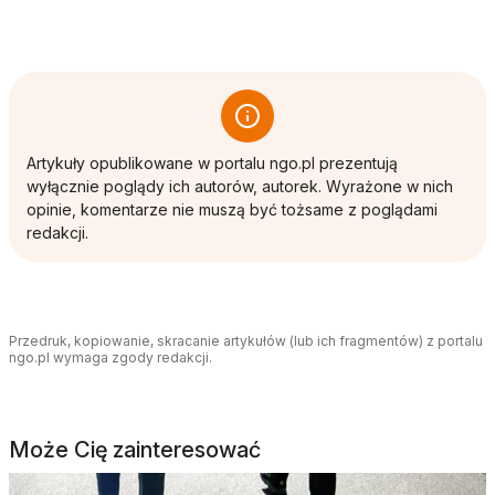
Artykuły opublikowane w portalu ngo.pl prezentują
wyłącznie poglądy ich autorów, autorek. Wyrażone w nich
opinie, komentarze nie muszą być tożsame z poglądami
redakcji.
Przedruk, kopiowanie, skracanie artykułów (lub ich fragmentów) z portalu
ngo.pl wymaga zgody redakcji.
Może Cię zainteresować