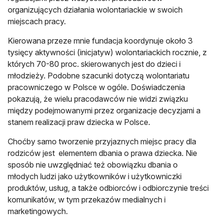
organizujących działania wolontariackie w swoich
miejscach pracy.
Kierowana przeze mnie fundacja koordynuje około 3
tysięcy aktywności (inicjatyw) wolontariackich rocznie, z
których 70-80 proc. skierowanych jest do dzieci i
młodzieży. Podobne szacunki dotyczą wolontariatu
pracowniczego w Polsce w ogóle. Doświadczenia
pokazują, że wielu pracodawców nie widzi związku
między podejmowanymi przez organizacje decyzjami a
stanem realizacji praw dziecka w Polsce.
Choćby samo tworzenie przyjaznych miejsc pracy dla
rodziców jest elementem dbania o prawa dziecka. Nie
sposób nie uwzględniać też obowiązku dbania o
młodych ludzi jako użytkowników i użytkowniczki
produktów, usług, a także odbiorców i odbiorczynie treści
komunikatów, w tym przekazów medialnych i
marketingowych.