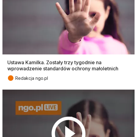
Ustawa Kamilka. Zostały trzy tygodnie na
wprowadzenie standardów ochrony małoletnich
●
Redakcja ngo.pl