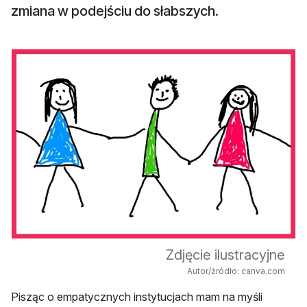
zmiana w podejściu do słabszych.
Zdjęcie ilustracyjne
Autor/źródło: canva.com
Pisząc o empatycznych instytucjach mam na myśli