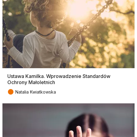
Ustawa Kamilka. Wprowadzenie Standardów
Ochrony Małoletnich
●
Natalia Kwiatkowska