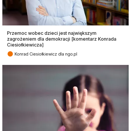
Przemoc wobec dzieci jest największym
zagrożeniem dla demokracji [komentarz Konrada
Ciesiołkiewicza]
●
Konrad Ciesiołkiewicz dla ngo.pl