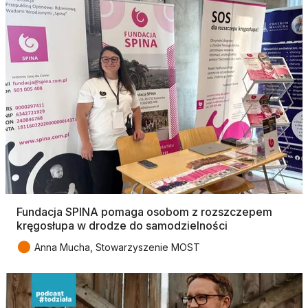
Fundacja SPINA pomaga osobom z rozszczepem
kręgosłupa w drodze do samodzielności
●
Anna Mucha, Stowarzyszenie MOST