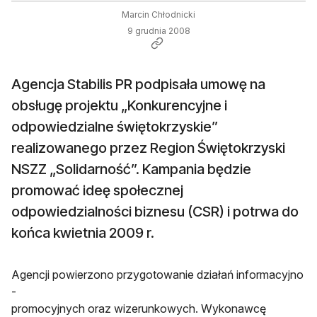
Marcin Chłodnicki
9 grudnia 2008
Agencja Stabilis PR podpisała umowę na
obsługę projektu „Konkurencyjne i
odpowiedzialne świętokrzyskie”
realizowanego przez Region Świętokrzyski
NSZZ „Solidarność”. Kampania będzie
promować ideę społecznej
odpowiedzialności biznesu (CSR) i potrwa do
końca kwietnia 2009 r.
Agencji powierzono przygotowanie działań informacyjno
-
promocyjnych oraz wizerunkowych. Wykonawcę