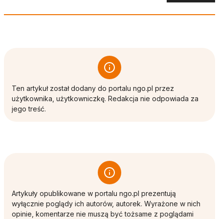
Ten artykuł został dodany do portalu ngo.pl przez
użytkownika, użytkowniczkę. Redakcja nie odpowiada za
jego treść.
Artykuły opublikowane w portalu ngo.pl prezentują
wyłącznie poglądy ich autorów, autorek. Wyrażone w nich
opinie, komentarze nie muszą być tożsame z poglądami