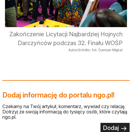
Zakończenie Licytacji Najbardziej Hojnych
Darczyńców podczas 32. Finału WOŚP
Autor/źródło: fot. Damian Mękal
Dodaj informację do portalu ngo.pl!
Czekamy na Twój artykuł, komentarz, wywiad czy relację.
Dotrzyj ze swoją informacją do tysięcy osób, które czytają
ngo.pl.
Dodaj