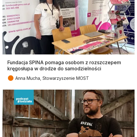
Fundacja SPINA pomaga osobom z rozszczepem
kręgosłupa w drodze do samodzielności
●
Anna Mucha, Stowarzyszenie MOST