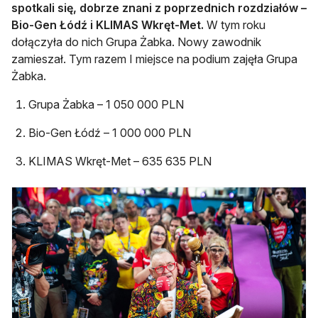
spotkali się, dobrze znani z poprzednich rozdziałów –
Bio-Gen Łódź i KLIMAS Wkręt-Met.
W tym roku
dołączyła do nich Grupa Żabka. Nowy zawodnik
zamieszał. Tym razem I miejsce na podium zajęła Grupa
Żabka.
Grupa Żabka – 1 050 000 PLN
Bio-Gen Łódź – 1 000 000 PLN
KLIMAS Wkręt-Met – 635 635 PLN