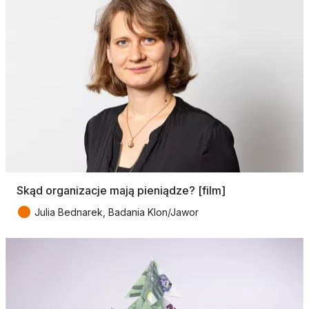
Skąd organizacje mają pieniądze? [film]
●
Julia Bednarek, Badania Klon/Jawor