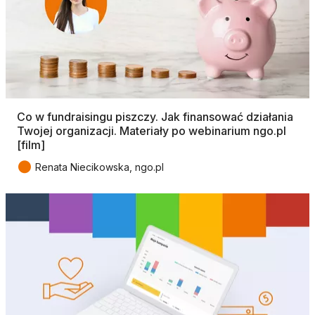
Co w fundraisingu piszczy. Jak finansować działania
Twojej organizacji. Materiały po webinarium ngo.pl
[film]
●
Renata Niecikowska, ngo.pl