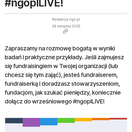
#ngoplLIVE!
Redakcja ngo.pl
28 sierpnia 2025
Zapraszamy na rozmowę bogatą w wyniki
badań i praktyczne przykłady. Jeśli zajmujesz
się fundraisingiem w Twojej organizacji (lub
chcesz się tym zająć), jesteś fundraiserem,
fundraiserką i doradzasz stowarzyszeniom,
fundacjom, jak szukać pieniędzy, koniecznie
dołącz do wrześniowego #ngoplLIVE!