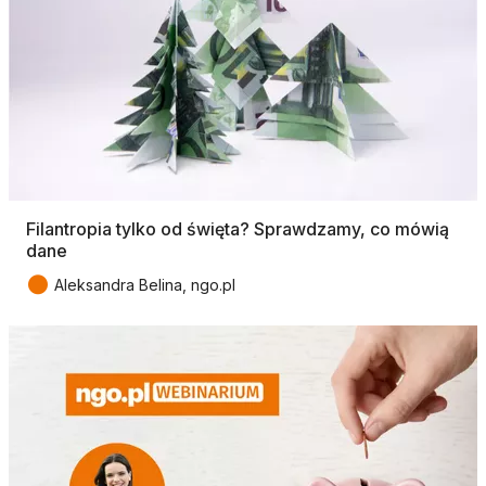
Filantropia tylko od święta? Sprawdzamy, co mówią
dane
●
Aleksandra Belina, ngo.pl