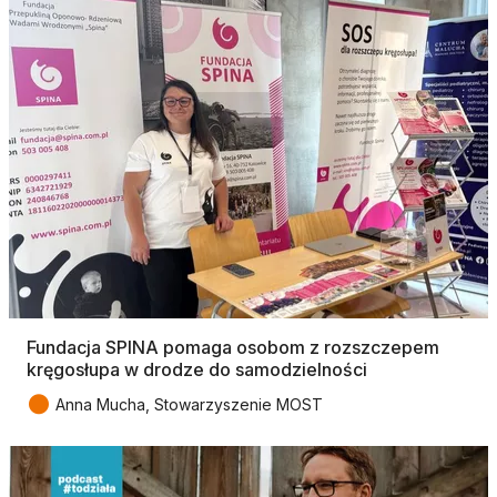
Fundacja SPINA pomaga osobom z rozszczepem
kręgosłupa w drodze do samodzielności
●
Anna Mucha, Stowarzyszenie MOST