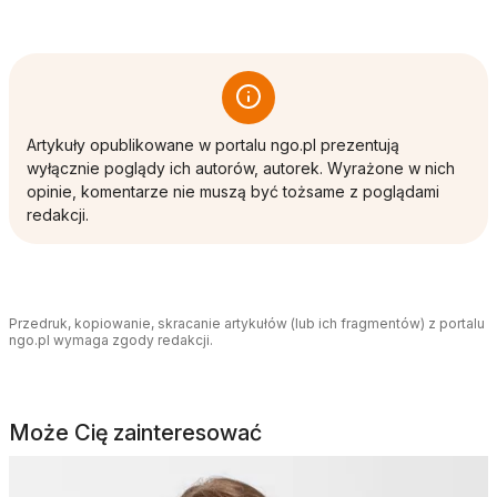
Artykuły opublikowane w portalu ngo.pl prezentują
wyłącznie poglądy ich autorów, autorek. Wyrażone w nich
opinie, komentarze nie muszą być tożsame z poglądami
redakcji.
Przedruk, kopiowanie, skracanie artykułów (lub ich fragmentów) z portalu
ngo.pl wymaga zgody redakcji.
Może Cię zainteresować