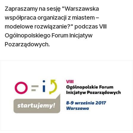
Zapraszamy na sesję "Warszawska
współpraca organizacji z miastem –
modelowe rozwiązanie?" podczas VIII
Ogólnopolskiego Forum Inicjatyw
Pozarządowych.