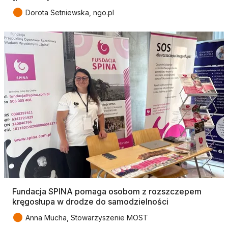
●
Dorota Setniewska, ngo.pl
Fundacja SPINA pomaga osobom z rozszczepem
kręgosłupa w drodze do samodzielności
●
Anna Mucha, Stowarzyszenie MOST