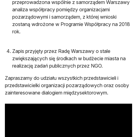
przeprowadzona wspólnie z samorządem Warszawy
analiza współpracy pomiędzy organizacjami
pozarządowymi i samorządem, z której wnioski
zostaną wdrożone w Programie Współpracy na 2018
rok.
Zapis przyjęty przez Radę Warszawy o stale
zwiększających się środkach w budżecie miasta na
realizację zadań publicznych przez NGO.
Zapraszamy do udziału wszystkich przedstawicieli i
przedstawicielki organizacji pozarządowych oraz osoby
zainteresowane dialogiem międzysektorowym.