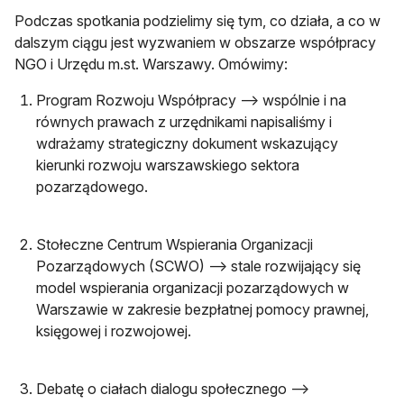
Podczas spotkania podzielimy się tym, co działa, a co w
dalszym ciągu jest wyzwaniem w obszarze współpracy
NGO i Urzędu m.st. Warszawy. Omówimy:
Program Rozwoju Współpracy –> wspólnie i na
równych prawach z urzędnikami napisaliśmy i
wdrażamy strategiczny dokument wskazujący
kierunki rozwoju warszawskiego sektora
pozarządowego.
Stołeczne Centrum Wspierania Organizacji
Pozarządowych (SCWO) –> stale rozwijający się
model wspierania organizacji pozarządowych w
Warszawie w zakresie bezpłatnej pomocy prawnej,
księgowej i rozwojowej.
Debatę o ciałach dialogu społecznego –>