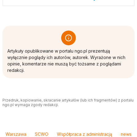
Artykuły opublikowane w portalu ngo.pl prezentują
wyłącznie poglądy ich autorów, autorek. Wyrażone w nich
opinie, komentarze nie muszą być tożsame z poglądami
redakcji.
Przedruk, kopiowanie, skracanie artykułów (lub ich fragmentów) z portalu
ngo.pl wymaga zgody redakcji.
Tagi
Warszawa
SCWO
Współpraca z administracją
news