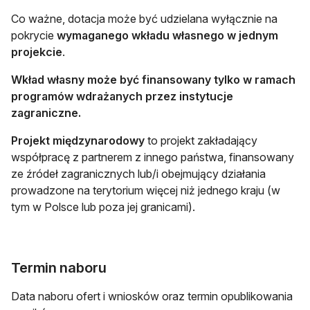
Co ważne, dotacja może być udzielana wyłącznie na
pokrycie
wymaganego wkładu własnego w jednym
projekcie
.
Wkład własny może być finansowany tylko w ramach
programów wdrażanych przez instytucje
zagraniczne.
Projekt międzynarodowy
to projekt zakładający
współpracę z partnerem z innego państwa, finansowany
ze źródeł zagranicznych lub/i obejmujący działania
prowadzone na terytorium więcej niż jednego kraju (w
tym w Polsce lub poza jej granicami).
Termin naboru
Data naboru ofert i wniosków oraz termin opublikowania