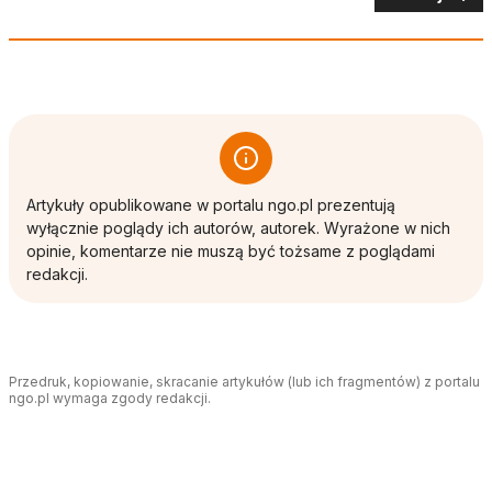
Artykuły opublikowane w portalu ngo.pl prezentują
wyłącznie poglądy ich autorów, autorek. Wyrażone w nich
opinie, komentarze nie muszą być tożsame z poglądami
redakcji.
Przedruk, kopiowanie, skracanie artykułów (lub ich fragmentów) z portalu
ngo.pl wymaga zgody redakcji.
Tagi