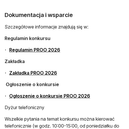
Dokumentacja i wsparcie
Szczegółowe informacje znajdują się w:
Regulamin konkursu
otwiera się w nowej karcie
Regulamin PROO 2026
Zakładka
otwiera się w nowej karcie
Zakładka PROO 2026
Ogłoszenie o konkursie
otwiera się w nowe
Ogłoszenie o konkursie PROO 2026
Dyżur telefoniczny
Wszelkie pytania na temat konkursu można kierować
telefonicznie (w godz. 10:00-15:00, od poniedziałku do