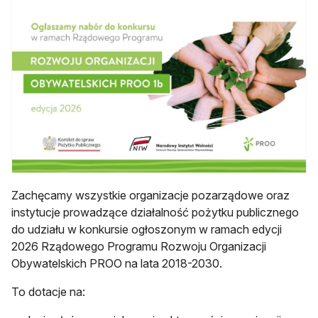
Zachęcamy wszystkie organizacje pozarządowe oraz
instytucje prowadzące działalność pożytku publicznego
do udziału w konkursie ogłoszonym w ramach edycji
2026 Rządowego Programu Rozwoju Organizacji
Obywatelskich PROO na lata 2018-2030.
To dotacje na: