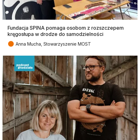
Fundacja SPINA pomaga osobom z rozszczepem
kręgosłupa w drodze do samodzielności
●
Anna Mucha, Stowarzyszenie MOST