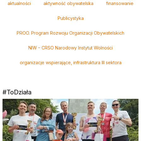
aktualności
aktywność obywatelska
finansowanie
Publicystyka
PROO. Program Rozwoju Organizacji Obywatelskich
NIW – CRSO Narodowy Instytut Wolności
organizacje wspierające, infrastruktura III sektora
#ToDziała