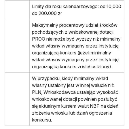
Limity dla roku kalendarzowego: od 10.000
do 200.000 zł
Maksymalny procentowy udział środków
pochodzących z wnioskowanej dotacji
PROO nie może być wyższy niż minimalny
wkład własny wymagany przez instytucję
organizującą konkurs (jeżeli minimalny
wkład własny wymagany przez instytucję
organizującą konkurs został ustalony).
W przypadku, kiedy minimalny wkład
własny ustalony jest w innej walucie niż
PLN, Wnioskodawca ustalając wysokość
wnioskowanej dotacji powinien posłużyć
się aktualnym kursem walut NBP na dzień
złożenia wniosku lub dzień ogłoszenia
konkursu.