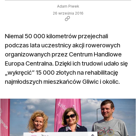
Adam Piwek
26 września 2016
Niemal 50 000 kilometrów przejechali
podczas lata uczestnicy akcji rowerowych
organizowanych przez Centrum Handlowe
Europa Centralna. Dzięki ich trudowi udało się
„wykręcić” 15 000 złotych na rehabilitację
najmłodszych mieszkańców Gliwic i okolic.