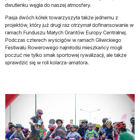
dwutlenku węgla do naszej atmosfery.
Pasja dwóch kółek towarzyszyła także jednemu z
projektów, który już drugi raz otrzymał dofinansowanie w
ramach Funduszu Małych Grantów Europy Centralnej.
Podczas czterech wyścigów w ramach Gliwickiego
Festiwalu Rowerowego najmłodsi mieszkańcy mogli
poczuć nie tylko smak sportowej rywalizacji, ale także
sprawdzić się w roli kolarza-amatora.