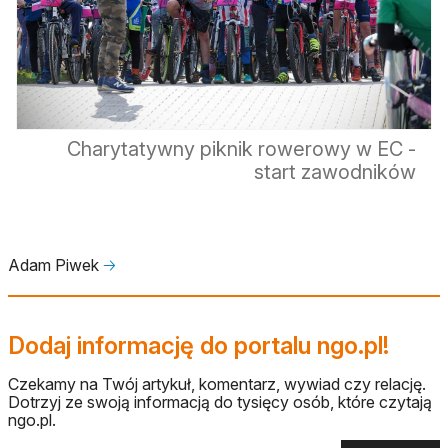
Charytatywny piknik rowerowy w EC -
start zawodników
Adam Piwek
🡢
Dodaj informację do portalu ngo.pl!
Czekamy na Twój artykuł, komentarz, wywiad czy relację.
Dotrzyj ze swoją informacją do tysięcy osób, które czytają
ngo.pl.