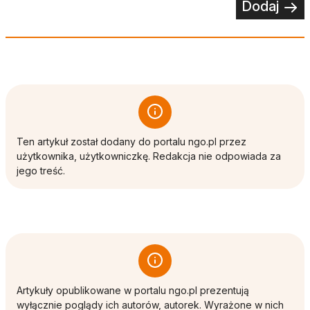
Dodaj
Ten artykuł został dodany do portalu ngo.pl przez
użytkownika, użytkowniczkę. Redakcja nie odpowiada za
jego treść.
Artykuły opublikowane w portalu ngo.pl prezentują
wyłącznie poglądy ich autorów, autorek. Wyrażone w nich