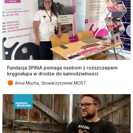
Fundacja SPINA pomaga osobom z rozszczepem
kręgosłupa w drodze do samodzielności
●
Anna Mucha, Stowarzyszenie MOST