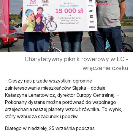
Charytatywny piknik rowerowy w EC -
wręczenie czeku
– Cieszy nas przede wszystkim ogromne
zainteresowanie mieszkańców Śląska – dodaje
Katarzyna Lenartowicz, dyrektor Europy Centralnej. –
Pokonany dystans można porównać do wspólnego
przejechania naszej planety wzdłuż równika. To wynik,
który wzbudza szacunek i podziw.
Dlatego w niedzielę, 25 września podczas