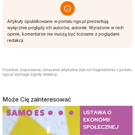
Artykuły opublikowane w portalu ngo.pl prezentują
wyłącznie poglądy ich autorów, autorek. Wyrażone w nich
opinie, komentarze nie muszą być tożsame z poglądami
redakcji.
Przedruk, kopiowanie, skracanie artykułów (lub ich fragmentów) z portalu
ngo.pl wymaga zgody redakcji.
Może Cię zainteresować