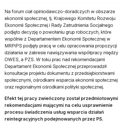
Na forum ciał opiniodawczo-doradczych w obszarze
ekonomii społecznej, tj. Krajowego Komitetu Rozwoju
Ekonomii Społecznej i Rady Zatrudnienia Socjalnego
podjęto decyzję o powołaniu grup roboczych, które
wspólnie z Departamentem Ekonomii Społecznej w
MRPiPS podjęły pracę w celu opracowania propozycji
działania w zakresie nawiązywania współpracy między
OWES, a PZS. W toku prac nad rekomendacjami
Departament Ekonomii Społecznej przeprowadził
konsultacje projektu dokumentu z przedsiębiorstwami
społecznymi, ośrodkami wsparcia ekonomii społecznej
oraz regionalnymi ośrodkami polityki społecznej.
Efekt tej pracy zwieńczony został przedmiotowymi
rekomendacjami mającymi na celu usprawnienie
procesu świadczenia usług wsparcia działań
reintegracyjnych podejmowanych przez PS.