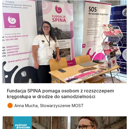
Fundacja SPINA pomaga osobom z rozszczepem
kręgosłupa w drodze do samodzielności
●
Anna Mucha, Stowarzyszenie MOST