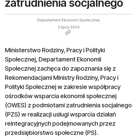
zatrudnienia socjalnego
Departament Ekonomii Społecznej
3 lipca 2024
Ministerstwo Rodziny, Pracy i Polityki
Społecznej, Departament Ekonomii
Społecznej zachęca do zapoznania się z
Rekomendacjami Ministry Rodziny, Pracy i
Polityki Społecznej w zakresie współpracy
ośrodków wsparcia ekonomii społecznej
(OWES) z podmiotami zatrudnienia socjalnego
(PZS) w realizacji usługi wsparcia działań
reintegracyjnych podejmowanych przez
przedsiębiorstwo społeczne (PS).