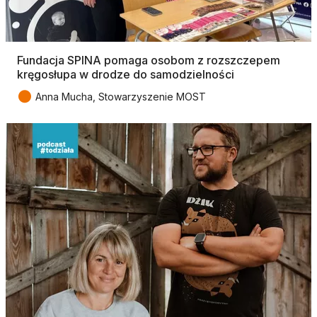
Fundacja SPINA pomaga osobom z rozszczepem
kręgosłupa w drodze do samodzielności
●
Anna Mucha, Stowarzyszenie MOST