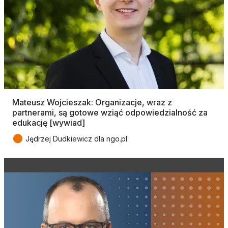
Mateusz Wojcieszak: Organizacje, wraz z
partnerami, są gotowe wziąć odpowiedzialność za
edukację [wywiad]
●
Jędrzej Dudkiewicz dla ngo.pl