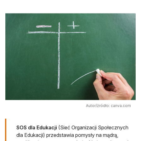
Autor/źródło: canva.com
SOS dla Edukacji
(Sieć Organizacji Społecznych
dla Edukacji) przedstawia pomysły na mądrą,