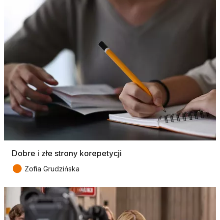
Dobre i złe strony korepetycji
●
Zofia Grudzińska