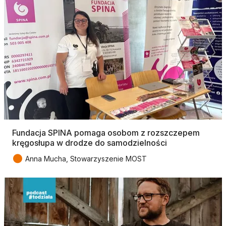
Fundacja SPINA pomaga osobom z rozszczepem
kręgosłupa w drodze do samodzielności
●
Anna Mucha, Stowarzyszenie MOST