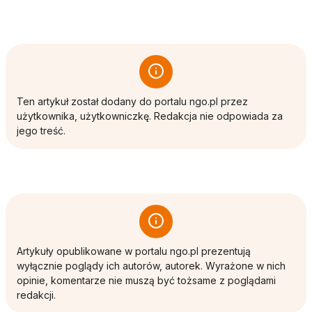
Ten artykuł został dodany do portalu ngo.pl przez
użytkownika, użytkowniczkę. Redakcja nie odpowiada za
jego treść.
Artykuły opublikowane w portalu ngo.pl prezentują
wyłącznie poglądy ich autorów, autorek. Wyrażone w nich
opinie, komentarze nie muszą być tożsame z poglądami
redakcji.