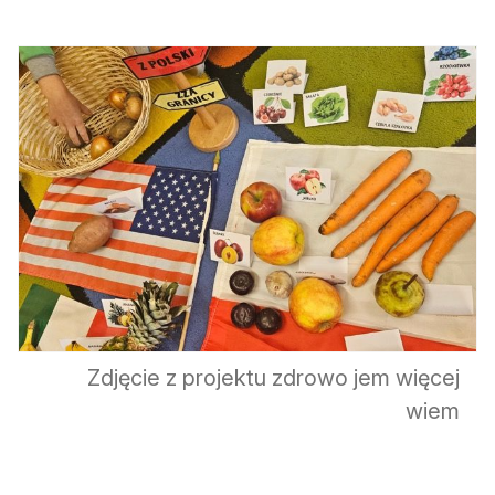
Zdjęcie z projektu zdrowo jem więcej
wiem