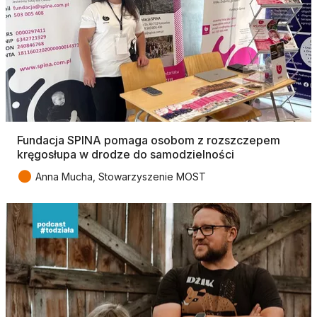
Fundacja SPINA pomaga osobom z rozszczepem
kręgosłupa w drodze do samodzielności
●
Anna Mucha, Stowarzyszenie MOST