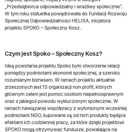
„Przedsiębiorca odpowiedzialny i wrażliwy społecznie”.
W tym roku statuetka powędrowała do Fundacji Rozwoju
Społecznej Odpowiedzialności HELISA, inicjatora
projektu SPOKO – Społeczny Kosz.
Czym jest Spoko – Społeczny Kosz?
Ideą powstania projektu Spoko było stworzenie relacji
pomiędzy podmiotami ekonomii społecznej, a szeroko
rozumianym biznesem. W ramach projektu aktualnie
zrzeszonych jest 13 organizacji non profit, których
głównym celem jest pomoc osobom niepełnosprawnym
oraz z jakiegoś powodu wykluczonym społecznie. W
ramach nawiązanej współpracy z wyłonionymi wcześniej
podmiotami NGO, kupowane są od nich produkty będące
efektami ich codziennej pracy, za które dzięki projektowi
SPOKO mogą otrzymywać fundusze, powalające na