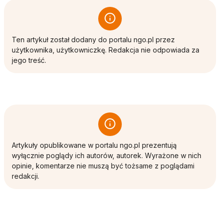
Ten artykuł został dodany do portalu ngo.pl przez
użytkownika, użytkowniczkę. Redakcja nie odpowiada za
jego treść.
Artykuły opublikowane w portalu ngo.pl prezentują
wyłącznie poglądy ich autorów, autorek. Wyrażone w nich
opinie, komentarze nie muszą być tożsame z poglądami
redakcji.