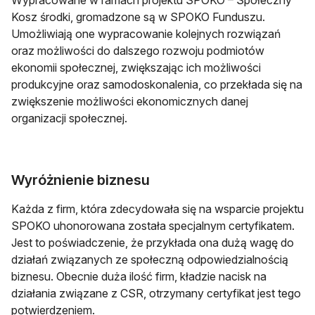
Wypracowane w ramach projektu SPOKO – Społeczny
Kosz środki, gromadzone są w SPOKO Funduszu.
Umożliwiają one wypracowanie kolejnych rozwiązań
oraz możliwości do dalszego rozwoju podmiotów
ekonomii społecznej, zwiększając ich możliwości
produkcyjne oraz samodoskonalenia, co przekłada się na
zwiększenie możliwości ekonomicznych danej
organizacji społecznej.
Wyróżnienie biznesu
Każda z firm, która zdecydowała się na wsparcie projektu
SPOKO uhonorowana została specjalnym certyfikatem.
Jest to poświadczenie, że przykłada ona dużą wagę do
działań związanych ze społeczną odpowiedzialnością
biznesu. Obecnie duża ilość firm, kładzie nacisk na
działania związane z CSR, otrzymany certyfikat jest tego
potwierdzeniem.