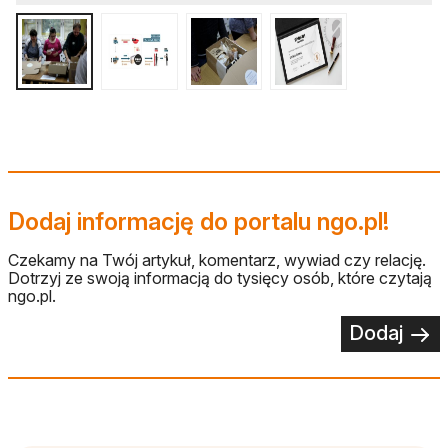
Dodaj informację do portalu ngo.pl!
Czekamy na Twój artykuł, komentarz, wywiad czy relację.
Dotrzyj ze swoją informacją do tysięcy osób, które czytają
ngo.pl.
Dodaj