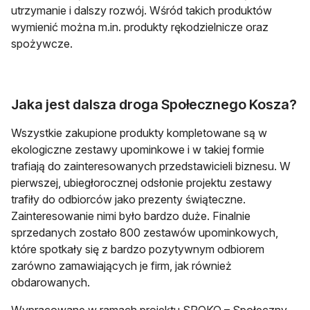
utrzymanie i dalszy rozwój. Wśród takich produktów
wymienić można m.in. produkty rękodzielnicze oraz
spożywcze.
Jaka jest dalsza droga Społecznego Kosza?
Wszystkie zakupione produkty kompletowane są w
ekologiczne zestawy upominkowe i w takiej formie
trafiają do zainteresowanych przedstawicieli biznesu. W
pierwszej, ubiegłorocznej odsłonie projektu zestawy
trafiły do odbiorców jako prezenty świąteczne.
Zainteresowanie nimi było bardzo duże. Finalnie
sprzedanych zostało 800 zestawów upominkowych,
które spotkały się z bardzo pozytywnym odbiorem
zarówno zamawiających je firm, jak również
obdarowanych.