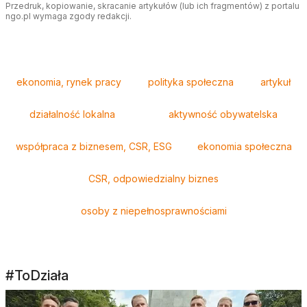
Przedruk, kopiowanie, skracanie artykułów (lub ich fragmentów) z portalu
ngo.pl wymaga zgody redakcji.
Tagi
ekonomia, rynek pracy
polityka społeczna
artykuł
działalność lokalna
aktywność obywatelska
współpraca z biznesem, CSR, ESG
ekonomia społeczna
CSR, odpowiedzialny biznes
osoby z niepełnosprawnościami
#ToDziała