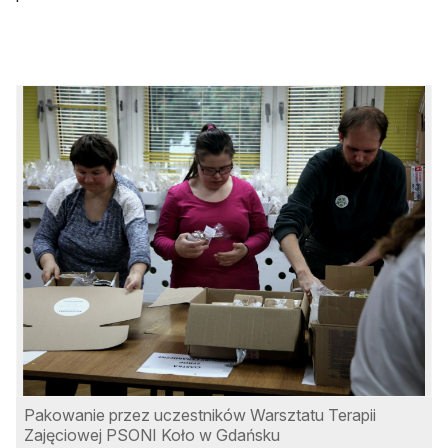
Pakowanie przez uczestników Warsztatu Terapii
Zajęciowej PSONI Koło w Gdańsku