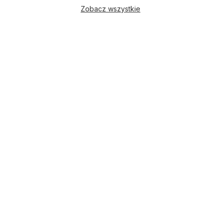
Zobacz wszystkie