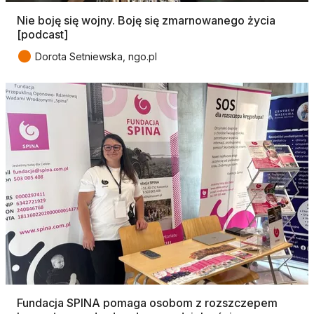
Nie boję się wojny. Boję się zmarnowanego życia
[podcast]
●
Dorota Setniewska, ngo.pl
Fundacja SPINA pomaga osobom z rozszczepem