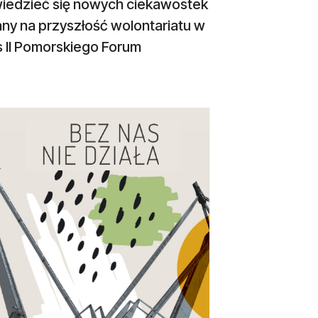
owiedzieć się nowych ciekawostek
ny na przyszłość wolontariatu w
 II Pomorskiego Forum