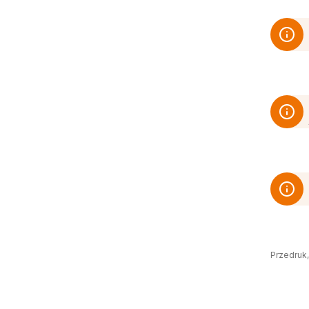
Przedruk,