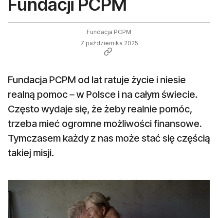
Fundacji PCPM
Fundacja PCPM
7 października 2025
Fundacja PCPM od lat ratuje życie i niesie
realną pomoc – w Polsce i na całym świecie.
Często wydaje się, że żeby realnie pomóc,
trzeba mieć ogromne możliwości finansowe.
Tymczasem każdy z nas może stać się częścią
takiej misji.