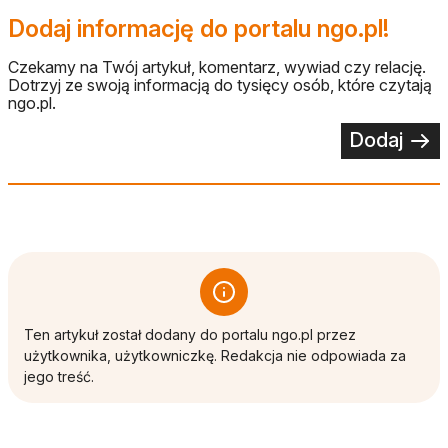
Dodaj informację do portalu ngo.pl!
Czekamy na Twój artykuł, komentarz, wywiad czy relację.
Dotrzyj ze swoją informacją do tysięcy osób, które czytają
ngo.pl.
Dodaj
Ten artykuł został dodany do portalu ngo.pl przez
użytkownika, użytkowniczkę. Redakcja nie odpowiada za
jego treść.