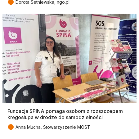
●
Dorota Setniewska, ngo.pl
Fundacja SPINA pomaga osobom z rozszczepem
kręgosłupa w drodze do samodzielności
●
Anna Mucha, Stowarzyszenie MOST