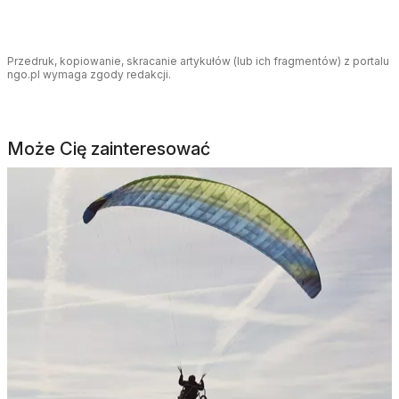
Przedruk, kopiowanie, skracanie artykułów (lub ich fragmentów) z portalu
ngo.pl wymaga zgody redakcji.
Może Cię zainteresować