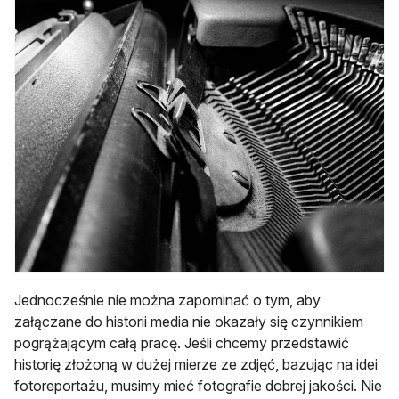
Jednocześnie nie można zapominać o tym, aby
załączane do historii media nie okazały się czynnikiem
pogrążającym całą pracę. Jeśli chcemy przedstawić
historię złożoną w dużej mierze ze zdjęć, bazując na idei
fotoreportażu, musimy mieć fotografie dobrej jakości. Nie