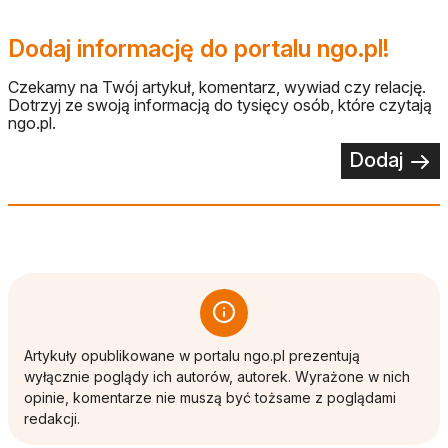
Dodaj informację do portalu ngo.pl!
Czekamy na Twój artykuł, komentarz, wywiad czy relację.
Dotrzyj ze swoją informacją do tysięcy osób, które czytają
ngo.pl.
Dodaj
Artykuły opublikowane w portalu ngo.pl prezentują
wyłącznie poglądy ich autorów, autorek. Wyrażone w nich
opinie, komentarze nie muszą być tożsame z poglądami
redakcji.