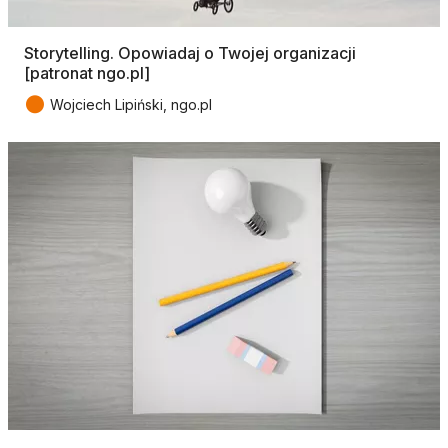
Storytelling. Opowiadaj o Twojej organizacji
[patronat ngo.pl]
●
Wojciech Lipiński, ngo.pl