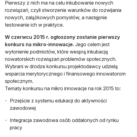
Pierwszy z nich ma na celu inkubowanie nowych
rozwiązań, czyli stworzenie warunków do rozwijania
nowych, zalążkowych pomysłów, a następnie
testowanie ich w praktyce.
W czerwcu 2015 r. ogłoszony zostanie pierwszy
konkurs na mikro-innowacje.
Jego celem jest
wyłonienie podmiotów, które wesprą inkubację
nowatorskich rozwiązań problemów społecznych.
Wybrani w drodze konkursu projektodawcy udzielą
wsparcia merytorycznego i finansowego innowatorom
społecznym.
Tematy konkursu na mikro innowacje na rok 2015 to:
Przejście z systemu edukacji do aktywności
zawodowej
Integracja zawodowa osób oddalonych od rynku
pracy