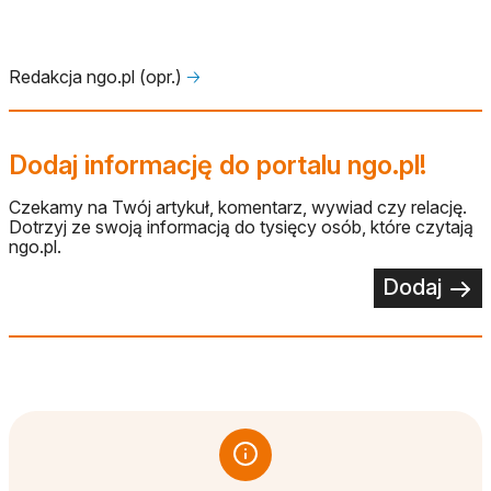
Redakcja ngo.pl (opr.)
🡢
Dodaj informację do portalu ngo.pl!
Czekamy na Twój artykuł, komentarz, wywiad czy relację.
Dotrzyj ze swoją informacją do tysięcy osób, które czytają
ngo.pl.
Dodaj