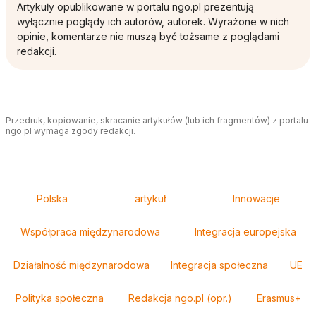
Artykuły opublikowane w portalu ngo.pl prezentują
wyłącznie poglądy ich autorów, autorek. Wyrażone w nich
opinie, komentarze nie muszą być tożsame z poglądami
redakcji.
Przedruk, kopiowanie, skracanie artykułów (lub ich fragmentów) z portalu
ngo.pl wymaga zgody redakcji.
Tagi
Polska
artykuł
Innowacje
Współpraca międzynarodowa
Integracja europejska
Działalność międzynarodowa
Integracja społeczna
UE
Polityka społeczna
Redakcja ngo.pl (opr.)
Erasmus+