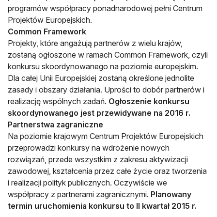
programów współpracy ponadnarodowej pełni Centrum
Projektów Europejskich.
Common Framework
Projekty, które angażują partnerów z wielu krajów,
zostaną ogłoszone w ramach Common Framework, czyli
konkursu skoordynowanego na poziomie europejskim.
Dla całej Unii Europejskiej zostaną określone jednolite
zasady i obszary działania. Uprości to dobór partnerów i
realizację wspólnych zadań.
Ogłoszenie konkursu
skoordynowanego jest przewidywane na 2016 r.
Partnerstwa zagraniczne
Na poziomie krajowym Centrum Projektów Europejskich
przeprowadzi konkursy na wdrożenie nowych
rozwiązań, przede wszystkim z zakresu aktywizacji
zawodowej, kształcenia przez całe życie oraz tworzenia
i realizacji polityk publicznych. Oczywiście we
współpracy z partnerami zagranicznymi.
Planowany
termin uruchomienia konkursu to II kwartał 2015 r.