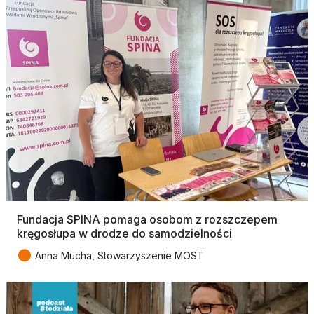
Fundacja SPINA pomaga osobom z rozszczepem
kręgosłupa w drodze do samodzielności
●
Anna Mucha, Stowarzyszenie MOST