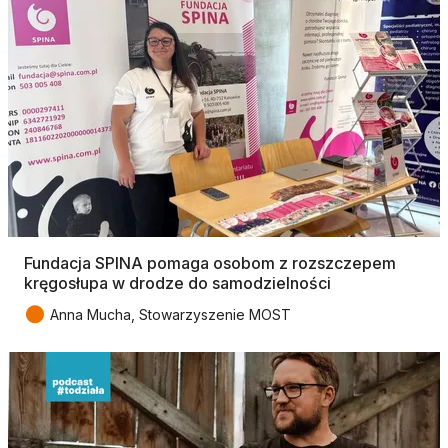
Fundacja SPINA pomaga osobom z rozszczepem
kręgosłupa w drodze do samodzielności
●
Anna Mucha, Stowarzyszenie MOST