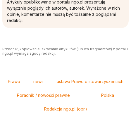
Artykuły opublikowane w portalu ngo.pl prezentują
wyłącznie poglądy ich autorów, autorek. Wyrażone w nich
opinie, komentarze nie muszą być tożsame z poglądami
redakcji.
Przedruk, kopiowanie, skracanie artykułów (lub ich fragmentów) z portalu
ngo.pl wymaga zgody redakcji.
Tagi
Prawo
news
ustawa Prawo o stowarzyszeniach
Poradnik / nowości prawne
Polska
Redakcja ngo.pl (opr.)