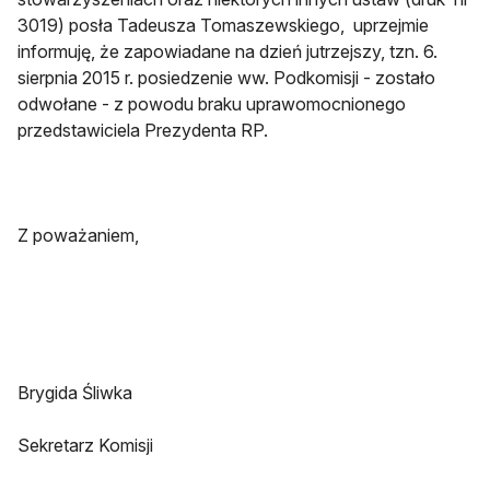
3019) posła Tadeusza Tomaszewskiego, uprzejmie
informuję, że zapowiadane na dzień jutrzejszy, tzn. 6.
sierpnia 2015 r. posiedzenie ww. Podkomisji - zostało
odwołane - z powodu braku uprawomocnionego
przedstawiciela Prezydenta RP.
Z poważaniem,
Brygida Śliwka
Sekretarz Komisji