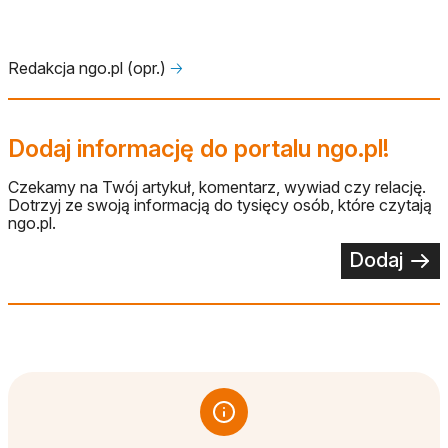
Redakcja ngo.pl (opr.)
🡢
Dodaj informację do portalu ngo.pl!
Czekamy na Twój artykuł, komentarz, wywiad czy relację.
Dotrzyj ze swoją informacją do tysięcy osób, które czytają
ngo.pl.
Dodaj