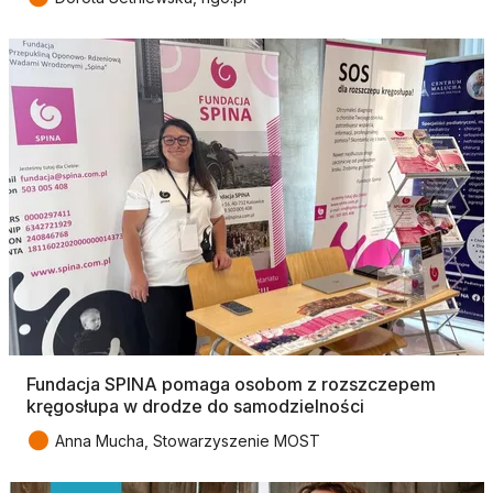
Fundacja SPINA pomaga osobom z rozszczepem
kręgosłupa w drodze do samodzielności
●
Anna Mucha, Stowarzyszenie MOST