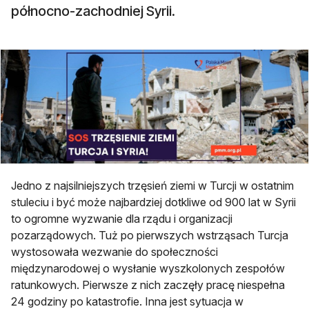
północno-zachodniej Syrii.
Jedno z najsilniejszych trzęsień ziemi w Turcji w ostatnim
stuleciu i być może najbardziej dotkliwe od 900 lat w Syrii
to ogromne wyzwanie dla rządu i organizacji
pozarządowych. Tuż po pierwszych wstrząsach Turcja
wystosowała wezwanie do społeczności
międzynarodowej o wysłanie wyszkolonych zespołów
ratunkowych. Pierwsze z nich zaczęły pracę niespełna
24 godziny po katastrofie. Inna jest sytuacja w