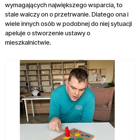
wymagających największego wsparcia, to
stale walczy on o przetrwanie. Dlatego ona i
wiele innych osób w podobnej do niej sytuacji
apeluje o stworzenie ustawy o
mieszkalnictwie.