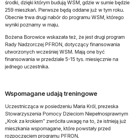
środki, dzięki którym budują WSM, gdzie w sumie będzie
259 mieszkań. Pierwsze będą oddane już w tym roku.
Obecnie trwa drugi nabór do programu WSM, którego
wyniki poznamy w maju.
Bożena Borowice wskazała też, że jest drugi program
Rady Nadzorczej PFRON, dotyczący finansowania
utworzonych wcześniej WSM. Mają one być
finansowania w przedziale 5-15 tys. miesięcznie na
jednego uczestnika.
Wspomagane udają treningowe
Uczestnicząca w posiedzeniu Maria Król, prezeska
Stowarzyszenia Pomocy Dzieciom Niepełnosprawnym
„Krok za krokiem” zwróciła uwagę na to, że istnieją już
mieszkania wspomagane, które powstały przed
rozpoczęciem programu PFRON.