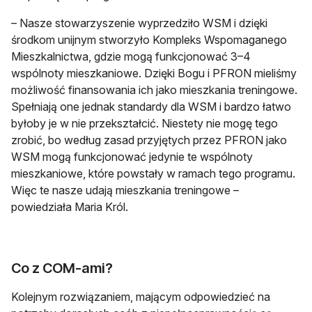
– Nasze stowarzyszenie wyprzedziło WSM i dzięki
środkom unijnym stworzyło Kompleks Wspomaganego
Mieszkalnictwa, gdzie mogą funkcjonować 3–4
wspólnoty mieszkaniowe. Dzięki Bogu i PFRON mieliśmy
możliwość finansowania ich jako mieszkania treningowe.
Spełniają one jednak standardy dla WSM i bardzo łatwo
byłoby je w nie przekształcić. Niestety nie mogę tego
zrobić, bo według zasad przyjętych przez PFRON jako
WSM mogą funkcjonować jedynie te wspólnoty
mieszkaniowe, które powstały w ramach tego programu.
Więc te nasze udają mieszkania treningowe –
powiedziała Maria Król.
Co z COM-ami?
Kolejnym rozwiązaniem, mającym odpowiedzieć na