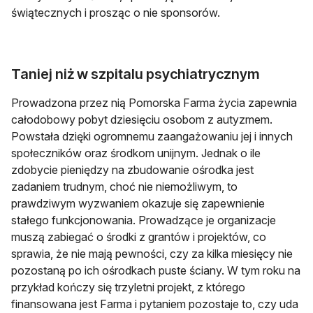
świątecznych i prosząc o nie sponsorów.
Taniej niż w szpitalu psychiatrycznym
Prowadzona przez nią Pomorska Farma życia zapewnia
całodobowy pobyt dziesięciu osobom z autyzmem.
Powstała dzięki ogromnemu zaangażowaniu jej i innych
społeczników oraz środkom unijnym. Jednak o ile
zdobycie pieniędzy na zbudowanie ośrodka jest
zadaniem trudnym, choć nie niemożliwym, to
prawdziwym wyzwaniem okazuje się zapewnienie
stałego funkcjonowania. Prowadzące je organizacje
muszą zabiegać o środki z grantów i projektów, co
sprawia, że nie mają pewności, czy za kilka miesięcy nie
pozostaną po ich ośrodkach puste ściany. W tym roku na
przykład kończy się trzyletni projekt, z którego
finansowana jest Farma i pytaniem pozostaje to, czy uda