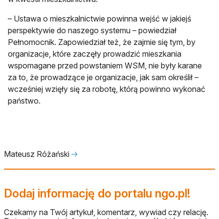
– Ustawa o mieszkalnictwie powinna wejść w jakiejś
perspektywie do naszego systemu – powiedział
Pełnomocnik. Zapowiedział też, że zajmie się tym, by
organizacje, które zaczęły prowadzić mieszkania
wspomagane przed powstaniem WSM, nie były karane
za to, że prowadzące je organizacje, jak sam określił –
wcześniej wzięły się za robotę, którą powinno wykonać
państwo.
Mateusz Różański
🡢
Dodaj informację do portalu ngo.pl!
Czekamy na Twój artykuł, komentarz, wywiad czy relację.