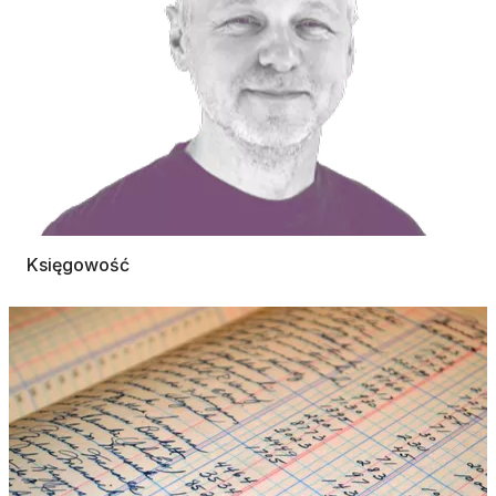
Księgowość