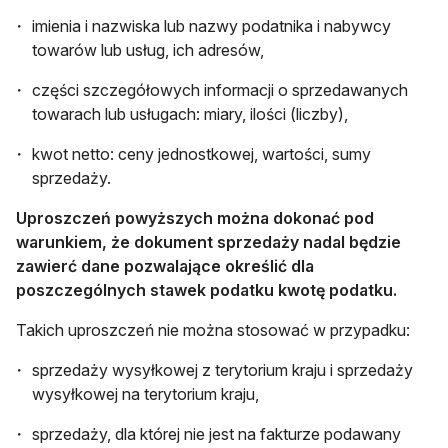
imienia i nazwiska lub nazwy podatnika i nabywcy
towarów lub usług, ich adresów,
części szczegółowych informacji o sprzedawanych
towarach lub usługach: miary, ilości (liczby),
kwot netto: ceny jednostkowej, wartości, sumy
sprzedaży.
Uproszczeń powyższych można dokonać pod
warunkiem, że dokument sprzedaży nadal będzie
zawierć dane pozwalające określić dla
poszczególnych stawek podatku kwotę podatku.
Takich uproszczeń nie można stosować w przypadku:
sprzedaży wysyłkowej z terytorium kraju i sprzedaży
wysyłkowej na terytorium kraju,
sprzedaży, dla której nie jest na fakturze podawany