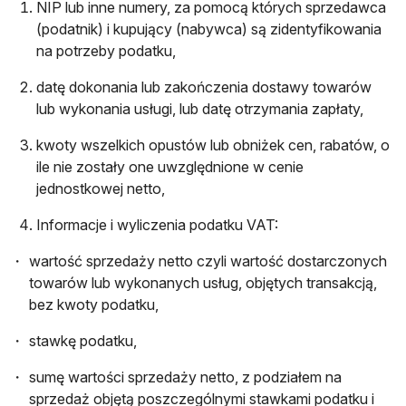
NIP lub inne numery, za pomocą których sprzedawca
(podatnik) i kupujący (nabywca) są zidentyfikowania
na potrzeby podatku,
datę dokonania lub zakończenia dostawy towarów
lub wykonania usługi, lub datę otrzymania zapłaty,
kwoty wszelkich opustów lub obniżek cen, rabatów, o
ile nie zostały one uwzględnione w cenie
jednostkowej netto,
Informacje i wyliczenia podatku VAT:
wartość sprzedaży netto czyli wartość dostarczonych
towarów lub wykonanych usług, objętych transakcją,
bez kwoty podatku,
stawkę podatku,
sumę wartości sprzedaży netto, z podziałem na
sprzedaż objętą poszczególnymi stawkami podatku i