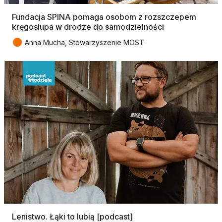
Fundacja SPINA pomaga osobom z rozszczepem
kręgosłupa w drodze do samodzielności
●
Anna Mucha, Stowarzyszenie MOST
Lenistwo. Łąki to lubią [podcast]