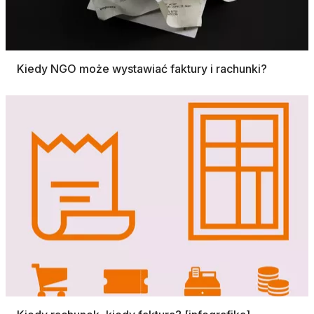
Kiedy NGO może wystawiać faktury i rachunki?