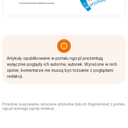
Artykuły opublikowane w portalu ngo.pl prezentują
wyłącznie poglądy ich autorów, autorek. Wyrażone w nich
opinie, komentarze nie muszą być tożsame z poglądami
redakcji.
Przedruk, kopiowanie, skracanie artykułów (lub ich fragmentów) z portalu
ngo.pl wymaga zgody redakcji.