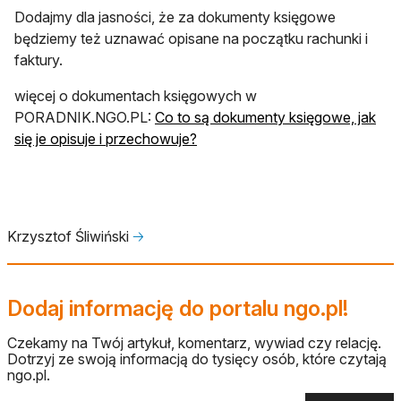
Dodajmy dla jasności, że za dokumenty księgowe
będziemy też uznawać opisane na początku rachunki i
faktury.
więcej o dokumentach księgowych w
PORADNIK.NGO.PL:
Co to są dokumenty księgowe, jak
się je opisuje i przechowuje?
Krzysztof Śliwiński
🡢
Dodaj informację do portalu ngo.pl!
Czekamy na Twój artykuł, komentarz, wywiad czy relację.
Dotrzyj ze swoją informacją do tysięcy osób, które czytają
ngo.pl.