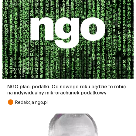
NGO płaci podatki. Od nowego roku będzie to robić
na indywidualny mikrorachunek podatkowy
●
Redakcja ngo.pl