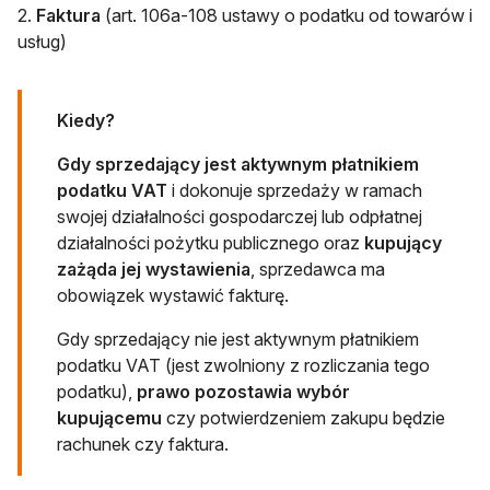
2.
Faktura
(art. 106a-108 ustawy o podatku od towarów i
usług)
Kiedy?
Gdy sprzedający jest aktywnym płatnikiem
podatku VAT
i dokonuje sprzedaży w ramach
swojej działalności gospodarczej lub odpłatnej
działalności pożytku publicznego oraz
kupujący
zażąda jej wystawienia
, sprzedawca ma
obowiązek wystawić fakturę.
Gdy sprzedający nie jest aktywnym płatnikiem
podatku VAT (jest zwolniony z rozliczania tego
podatku),
prawo pozostawia wybór
kupującemu
czy potwierdzeniem zakupu będzie
rachunek czy faktura.