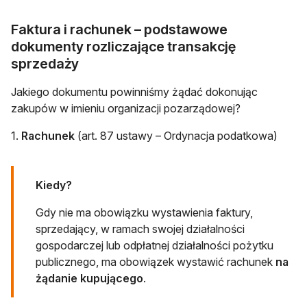
Faktura i rachunek – podstawowe
dokumenty rozliczające transakcję
sprzedaży
Jakiego dokumentu powinniśmy żądać dokonując
zakupów w imieniu organizacji pozarządowej?
1.
Rachunek
(art. 87 ustawy – Ordynacja podatkowa)
Kiedy?
Gdy nie ma obowiązku wystawienia faktury,
sprzedający, w ramach swojej działalności
gospodarczej lub odpłatnej działalności pożytku
publicznego, ma obowiązek wystawić rachunek
na
żądanie kupującego
.