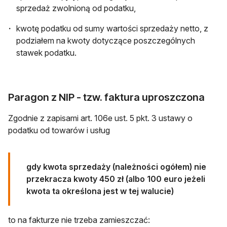
sprzedaż zwolnioną od podatku,
kwotę podatku od sumy wartości sprzedaży netto, z
podziałem na kwoty dotyczące poszczególnych
stawek podatku.
Paragon z NIP - tzw. faktura uproszczona
Zgodnie z zapisami art. 106e ust. 5 pkt. 3 ustawy o
podatku od towarów i usług
gdy kwota sprzedaży (należności ogółem) nie
przekracza kwoty 450 zł (albo 100 euro jeżeli
kwota ta określona jest w tej walucie)
to na fakturze nie trzeba zamieszczać: