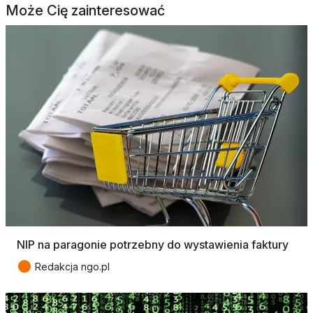
Może Cię zainteresować
NIP na paragonie potrzebny do wystawienia faktury
●
Redakcja ngo.pl