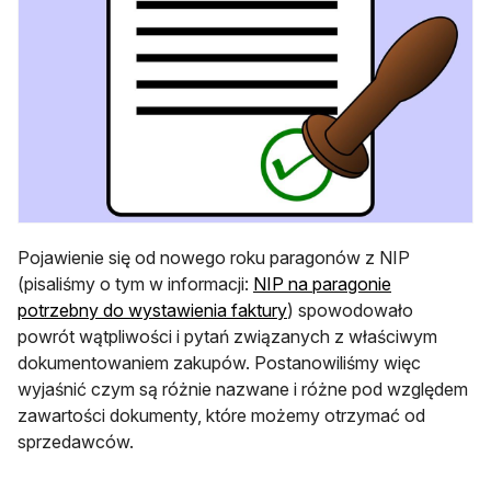
Pojawienie się od nowego roku paragonów z NIP
(pisaliśmy o tym w informacji:
NIP na paragonie
potrzebny do wystawienia faktury
) spowodowało
powrót wątpliwości i pytań związanych z właściwym
dokumentowaniem zakupów. Postanowiliśmy więc
wyjaśnić czym są różnie nazwane i różne pod względem
zawartości dokumenty, które możemy otrzymać od
sprzedawców.