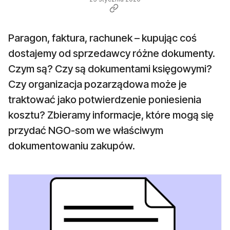
Paragon, faktura, rachunek – kupując coś
dostajemy od sprzedawcy różne dokumenty.
Czym są? Czy są dokumentami księgowymi?
Czy organizacja pozarządowa może je
traktować jako potwierdzenie poniesienia
kosztu? Zbieramy informacje, które mogą się
przydać NGO-som we właściwym
dokumentowaniu zakupów.