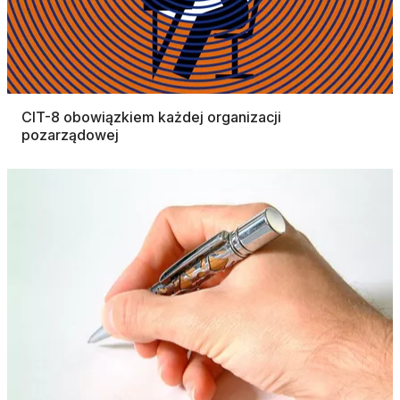
CIT-8 obowiązkiem każdej organizacji
pozarządowej