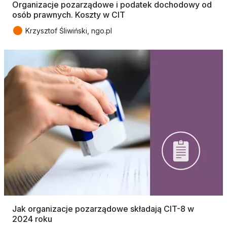
Organizacje pozarządowe i podatek dochodowy od
osób prawnych. Koszty w CIT
●
Krzysztof Śliwiński, ngo.pl
Jak organizacje pozarządowe składają CIT-8 w
2024 roku