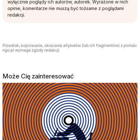
wyłącznie poglądy ich autorów, autorek. Wyrażone w nich
opinie, komentarze nie muszą być tożsame z poglądami
redakcji.
Przedruk, kopiowanie, skracanie artykułów (lub ich fragmentów) z portalu
ngo.pl wymaga zgody redakcji.
Może Cię zainteresować