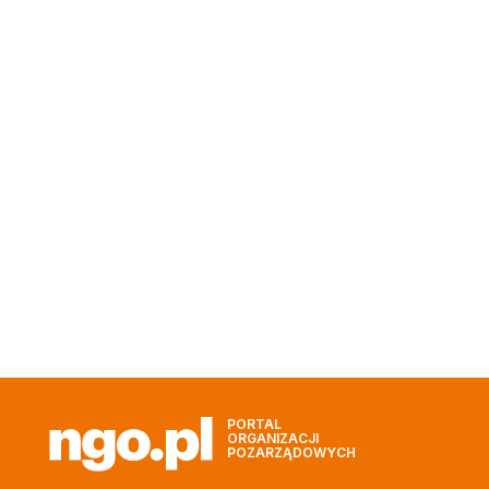
PORTAL
ORGANIZACJI
POZARZĄDOWYCH