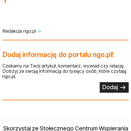
Redakcja ngo.pl
🡢
Dodaj informację do portalu ngo.pl!
Czekamy na Twój artykuł, komentarz, wywiad czy relację.
Dotrzyj ze swoją informacją do tysięcy osób, które czytają
ngo.pl.
Dodaj
Skorzystaj ze Stołecznego Centrum Wspierania