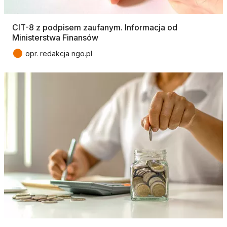
CIT-8 z podpisem zaufanym. Informacja od
Ministerstwa Finansów
●
opr. redakcja ngo.pl