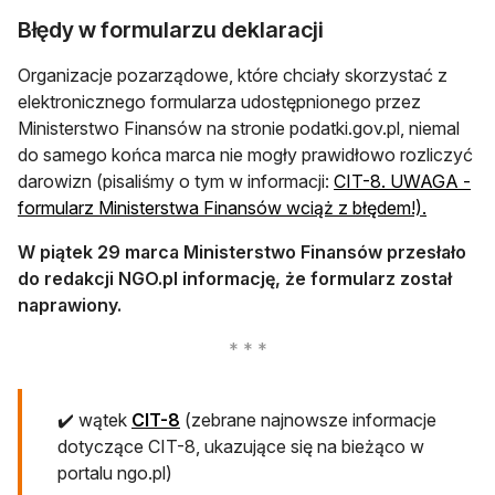
Błędy w formularzu deklaracji
Organizacje pozarządowe, które chciały skorzystać z
elektronicznego formularza udostępnionego przez
Ministerstwo Finansów na stronie podatki.gov.pl, niemal
do samego końca marca nie mogły prawidłowo rozliczyć
darowizn (pisaliśmy o tym w informacji:
CIT-8. UWAGA -
formularz Ministerstwa Finansów wciąż z błędem!).
W piątek 29 marca Ministerstwo Finansów przesłało
do redakcji NGO.pl informację, że formularz został
naprawiony.
✔️ wątek
CIT-8
(zebrane najnowsze informacje
dotyczące CIT-8, ukazujące się na bieżąco w
portalu ngo.pl)