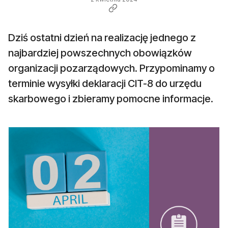
Dziś ostatni dzień na realizację jednego z
najbardziej powszechnych obowiązków
organizacji pozarządowych. Przypominamy o
terminie wysyłki deklaracji CIT-8 do urzędu
skarbowego i zbieramy pomocne informacje.