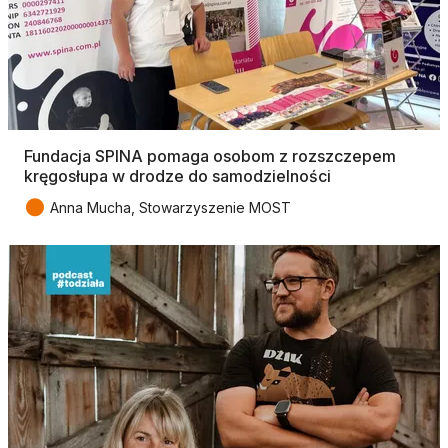
Fundacja SPINA pomaga osobom z rozszczepem
kręgosłupa w drodze do samodzielności
●
Anna Mucha, Stowarzyszenie MOST