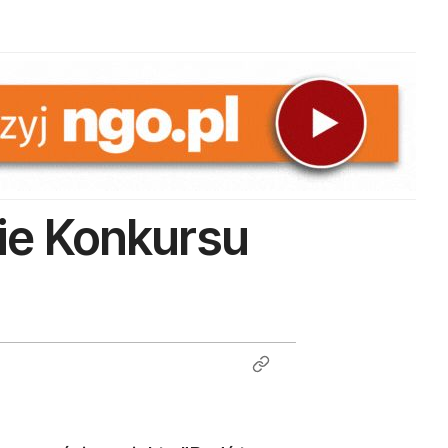
ie Konkursu