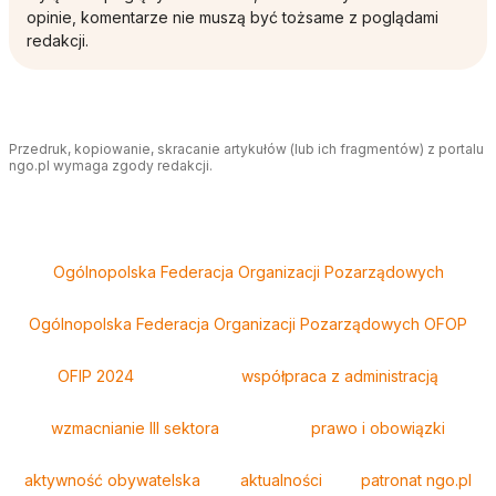
opinie, komentarze nie muszą być tożsame z poglądami
redakcji.
Przedruk, kopiowanie, skracanie artykułów (lub ich fragmentów) z portalu
ngo.pl wymaga zgody redakcji.
Tagi
Ogólnopolska Federacja Organizacji Pozarządowych
Ogólnopolska Federacja Organizacji Pozarządowych OFOP
OFIP 2024
współpraca z administracją
wzmacnianie III sektora
prawo i obowiązki
aktywność obywatelska
aktualności
patronat ngo.pl