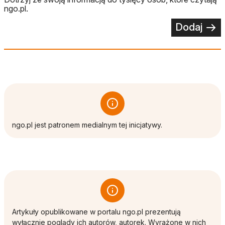
ngo.pl.
Dodaj
ngo.pl jest patronem medialnym tej inicjatywy.
Artykuły opublikowane w portalu ngo.pl prezentują
wyłącznie poglądy ich autorów, autorek. Wyrażone w nich