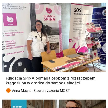
Fundacja SPINA pomaga osobom z rozszczepem
kręgosłupa w drodze do samodzielności
●
Anna Mucha, Stowarzyszenie MOST