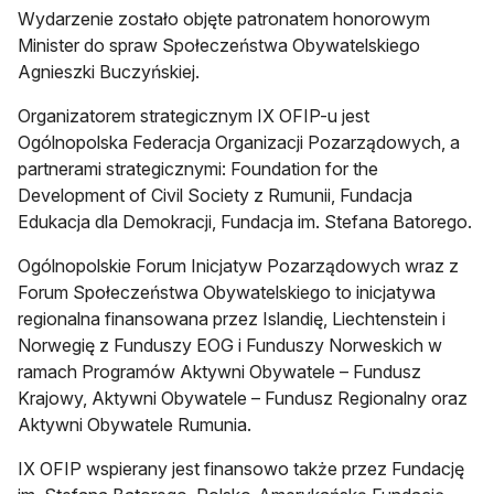
Wydarzenie zostało objęte patronatem honorowym
Minister do spraw Społeczeństwa Obywatelskiego
Agnieszki Buczyńskiej.
Organizatorem strategicznym IX OFIP-u jest
Ogólnopolska Federacja Organizacji Pozarządowych, a
partnerami strategicznymi: Foundation for the
Development of Civil Society z Rumunii, Fundacja
Edukacja dla Demokracji, Fundacja im. Stefana Batorego.
Ogólnopolskie Forum Inicjatyw Pozarządowych wraz z
Forum Społeczeństwa Obywatelskiego to inicjatywa
regionalna finansowana przez Islandię, Liechtenstein i
Norwegię z Funduszy EOG i Funduszy Norweskich w
ramach Programów Aktywni Obywatele – Fundusz
Krajowy, Aktywni Obywatele – Fundusz Regionalny oraz
Aktywni Obywatele Rumunia.
IX OFIP wspierany jest finansowo także przez Fundację