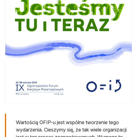
Wartością OFIP-u jest wspólne tworzenie tego
wydarzenia. Cieszymy się, że tak wiele organizacji