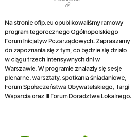
Na stronie ofip.eu opublikowaliśmy ramowy
program tegorocznego Ogólnopolskiego
Forum Inicjatyw Pozarządowych. Zapraszamy
do zapoznania się z tym, co będzie się działo
w ciągu trzech intensywnych dni w
Warszawie. W programie znalazły się sesje
plenarne, warsztaty, spotkania śniadaniowe,
Forum Społeczeństwa Obywatelskiego, Targi
Wsparcia oraz III Forum Doradztwa Lokalnego.