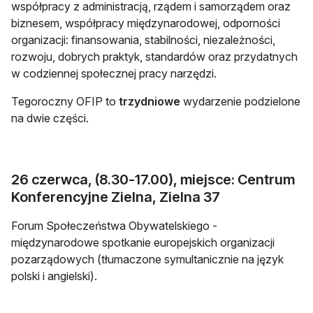
współpracy z administracją, rządem i samorządem oraz
biznesem, współpracy międzynarodowej, odporności
organizacji: finansowania, stabilności, niezależności,
rozwoju, dobrych praktyk, standardów oraz przydatnych
w codziennej społecznej pracy narzędzi.
Tegoroczny OFIP to
trzydniowe
wydarzenie podzielone
na dwie części.
26 czerwca, (8.30-17.00), miejsce: Centrum
Konferencyjne Zielna, Zielna 37
Forum Społeczeństwa Obywatelskiego -
międzynarodowe spotkanie europejskich organizacji
pozarządowych (tłumaczone symultanicznie na język
polski i angielski).