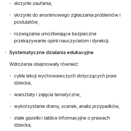
skrzynki zaufania,
skrzynki do anonimowego zgłaszania problemów i
postulatów,
rozwiązania umożliwiające bezpieczne
przekazywanie opinii nauczycielom i dyrekcji.
Systematyczne działania edukacyjne
Wdrożenia obejmowały również:
cykle lekcji wychowawczych dotyczących praw
dziecka,
warsztaty i zajęcia tematyczne,
wykorzystanie dramy, scenek, analiz przypadków,
stałe gazetki i tablice informacyjne o prawach
dziecka,