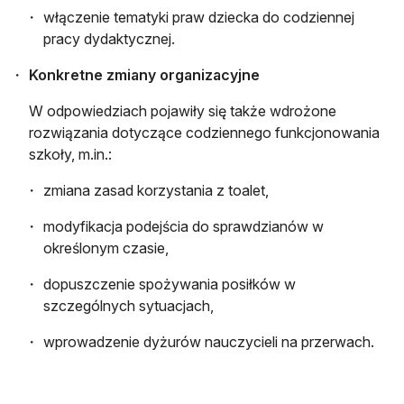
włączenie tematyki praw dziecka do codziennej
pracy dydaktycznej.
Konkretne zmiany organizacyjne
W odpowiedziach pojawiły się także wdrożone
rozwiązania dotyczące codziennego funkcjonowania
szkoły, m.in.:
zmiana zasad korzystania z toalet,
modyfikacja podejścia do sprawdzianów w
określonym czasie,
dopuszczenie spożywania posiłków w
szczególnych sytuacjach,
wprowadzenie dyżurów nauczycieli na przerwach.