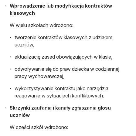
Wprowadzenie lub modyfikacja kontraktów
klasowych
W wielu szkołach wdrożono:
tworzenie kontraktów klasowych z udziałem
uczniów,
aktualizację zasad obowiązujących w klasie,
odwoływanie się do praw dziecka w codziennej
pracy wychowawczej,
wykorzystywanie kontraktu jako narzędzia
reagowania w sytuacjach konfliktowych.
Skrzynki zaufania i kanały zgłaszania głosu
uczniów
W części szkół wdrożono: