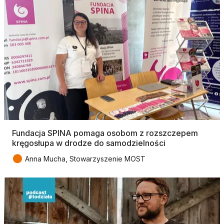
Fundacja SPINA pomaga osobom z rozszczepem
kręgosłupa w drodze do samodzielności
●
Anna Mucha, Stowarzyszenie MOST