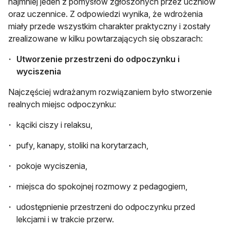
najmniej jeden z pomysłów zgłoszonych przez uczniów
oraz uczennice. Z odpowiedzi wynika, że wdrożenia
miały przede wszystkim charakter praktyczny i zostały
zrealizowane w kilku powtarzających się obszarach:
Utworzenie przestrzeni do odpoczynku i
wyciszenia
Najczęściej wdrażanym rozwiązaniem było stworzenie
realnych miejsc odpoczynku:
kąciki ciszy i relaksu,
pufy, kanapy, stoliki na korytarzach,
pokoje wyciszenia,
miejsca do spokojnej rozmowy z pedagogiem,
udostępnienie przestrzeni do odpoczynku przed
lekcjami i w trakcie przerw.