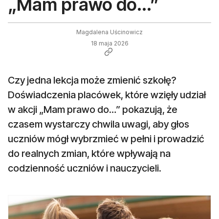
„Mam prawo do...”
Magdalena Uścinowicz
18 maja 2026
Czy jedna lekcja może zmienić szkołę?
Doświadczenia placówek, które wzięły udział
w akcji „Mam prawo do…” pokazują, że
czasem wystarczy chwila uwagi, aby głos
uczniów mógł wybrzmieć w pełni i prowadzić
do realnych zmian, które wpływają na
codzienność uczniów i nauczycieli.