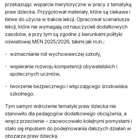
przekazując wsparcie merytoryczne w pracy z tematyką
praw dziecka. Przygotował materiały, które są ciekawe i
łatwe do użycia w trakcie lekcji. Opracował scenariusze
lekcji, które nie wymagają od nauczycieli dodatkowych
zasobów, a przy tym są zgodne z kierunkami polityki
oświatowej MEN 2025/2026, takimi jak m.in.:
wzmacnianie roli wychowawczej szkoły,
wspieranie rozwoju kompetencji obywatelskich i
społecznych uczniów,
tworzenie bezpiecznego i włączającego środowiska
szkolnego.
Tym samym wdrożenie tematyki praw dziecka nie
stanowiło dla pedagogów dodatkowego obciążenia, a
wręcz przeciwnie – zaowocowało kolejnymi pomysłami i
stało się impulsem do podejmowania dalszych działań w
obszarze praw dziecka.