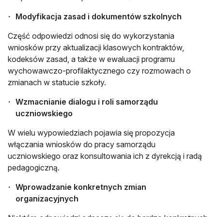
Modyfikacja zasad i dokumentów szkolnych
Część odpowiedzi odnosi się do wykorzystania
wniosków przy aktualizacji klasowych kontraktów,
kodeksów zasad, a także w ewaluacji programu
wychowawczo-profilaktycznego czy rozmowach o
zmianach w statucie szkoły.
Wzmacnianie dialogu i roli samorządu
uczniowskiego
W wielu wypowiedziach pojawia się propozycja
włączania wniosków do pracy samorządu
uczniowskiego oraz konsultowania ich z dyrekcją i radą
pedagogiczną.
Wprowadzanie konkretnych zmian
organizacyjnych