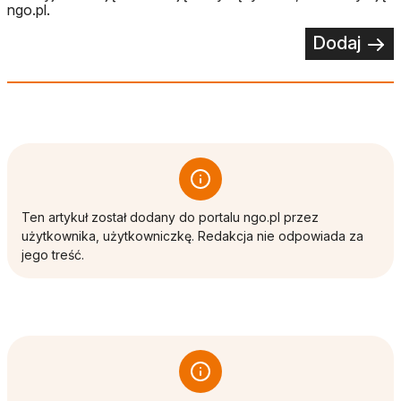
ngo.pl.
Dodaj
Ten artykuł został dodany do portalu ngo.pl przez
użytkownika, użytkowniczkę. Redakcja nie odpowiada za
jego treść.