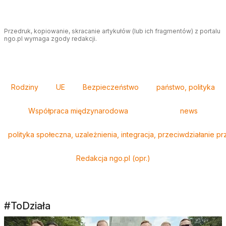
Przedruk, kopiowanie, skracanie artykułów (lub ich fragmentów) z portalu
ngo.pl wymaga zgody redakcji.
Tagi
Rodziny
UE
Bezpieczeństwo
państwo, polityka
Współpraca międzynarodowa
news
polityka społeczna, uzależnienia, integracja, przeciwdziałanie 
Redakcja ngo.pl (opr.)
#ToDziała