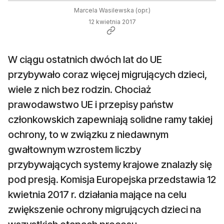
Marcela Wasilewska (opr.)
12 kwietnia 2017
W ciągu ostatnich dwóch lat do UE
przybywało coraz więcej migrujących dzieci,
wiele z nich bez rodzin. Chociaż
prawodawstwo UE i przepisy państw
członkowskich zapewniają solidne ramy takiej
ochrony, to w związku z niedawnym
gwałtownym wzrostem liczby
przybywających systemy krajowe znalazły się
pod presją. Komisja Europejska przedstawia 12
kwietnia 2017 r. działania mające na celu
zwiększenie ochrony migrujących dzieci na