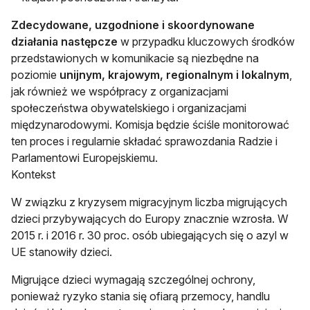
Zdecydowane, uzgodnione i skoordynowane
działania następcze
w przypadku kluczowych środków
przedstawionych w komunikacie są niezbędne na
poziomie
unijnym, krajowym, regionalnym i lokalnym
,
jak również we współpracy z organizacjami
społeczeństwa obywatelskiego i organizacjami
międzynarodowymi. Komisja będzie ściśle monitorować
ten proces i regularnie składać sprawozdania Radzie i
Parlamentowi Europejskiemu.
Kontekst
W związku z kryzysem migracyjnym liczba migrujących
dzieci przybywających do Europy znacznie wzrosła. W
2015 r. i 2016 r. 30 proc. osób ubiegających się o azyl w
UE stanowiły dzieci.
Migrujące dzieci wymagają szczególnej ochrony,
ponieważ ryzyko stania się ofiarą przemocy, handlu