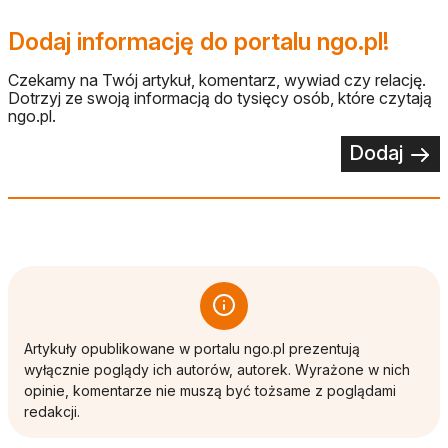
Dodaj informację do portalu ngo.pl!
Czekamy na Twój artykuł, komentarz, wywiad czy relację.
Dotrzyj ze swoją informacją do tysięcy osób, które czytają
ngo.pl.
Dodaj
Artykuły opublikowane w portalu ngo.pl prezentują
wyłącznie poglądy ich autorów, autorek. Wyrażone w nich
opinie, komentarze nie muszą być tożsame z poglądami
redakcji.