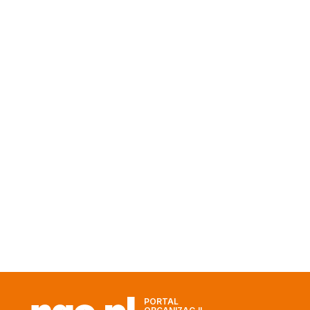
PORTAL