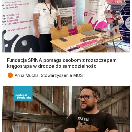
Fundacja SPINA pomaga osobom z rozszczepem
kręgosłupa w drodze do samodzielności
●
Anna Mucha, Stowarzyszenie MOST